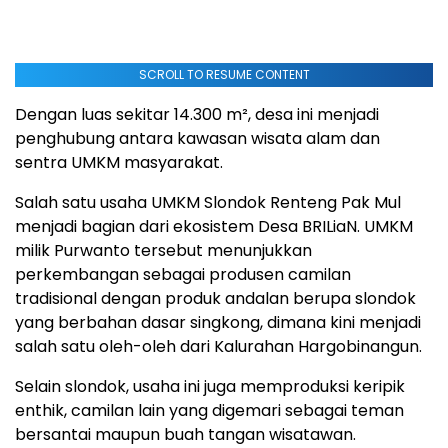
SCROLL TO RESUME CONTENT
Dengan luas sekitar 14.300 m², desa ini menjadi
penghubung antara kawasan wisata alam dan
sentra UMKM masyarakat.
Salah satu usaha UMKM Slondok Renteng Pak Mul
menjadi bagian dari ekosistem Desa BRILiaN. UMKM
milik Purwanto tersebut menunjukkan
perkembangan sebagai produsen camilan
tradisional dengan produk andalan berupa slondok
yang berbahan dasar singkong, dimana kini menjadi
salah satu oleh-oleh dari Kalurahan Hargobinangun.
Selain slondok, usaha ini juga memproduksi keripik
enthik, camilan lain yang digemari sebagai teman
bersantai maupun buah tangan wisatawan.