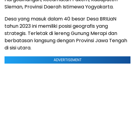
Sleman, Provinsi Daerah Istimewa Yogyakarta.
Desa yang masuk dalam 40 besar Desa BRILiaN
tahun 2023 ini memiliki posisi geografis yang
strategis. Terletak di lereng Gunung Merapi dan
berbatasan langsung dengan Provinsi Jawa Tengah
di sisi utara.
ADVERTISEMENT