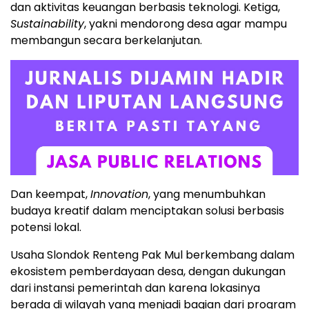
dan aktivitas keuangan berbasis teknologi. Ketiga,
Sustainability
, yakni mendorong desa agar mampu
membangun secara berkelanjutan.
Dan keempat,
Innovation
, yang menumbuhkan
budaya kreatif dalam menciptakan solusi berbasis
potensi lokal.
Usaha Slondok Renteng Pak Mul berkembang dalam
ekosistem pemberdayaan desa, dengan dukungan
dari instansi pemerintah dan karena lokasinya
berada di wilayah yang menjadi bagian dari program