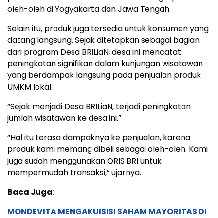
oleh-oleh di Yogyakarta dan Jawa Tengah.
Selain itu, produk juga tersedia untuk konsumen yang
datang langsung. Sejak ditetapkan sebagai bagian
dari program Desa BRILiaN, desa ini mencatat
peningkatan signifikan dalam kunjungan wisatawan
yang berdampak langsung pada penjualan produk
UMKM lokal.
“Sejak menjadi Desa BRILiaN, terjadi peningkatan
jumlah wisatawan ke desa ini.”
“Hal itu terasa dampaknya ke penjualan, karena
produk kami memang dibeli sebagai oleh-oleh. Kami
juga sudah menggunakan QRIS BRI untuk
mempermudah transaksi,” ujarnya.
Baca Juga:
MONDEVITA MENGAKUISISI SAHAM MAYORITAS DI