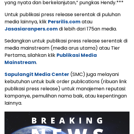
yang nyata dan berkelanjutan,” pungkas Hendy.***
Untuk publikasi press release serentak di puluhan
media lainnya, klik
Persrilis.com
atau
Jasasiaranpers.com
di lebih dari 175an media.
Sedangkan untuk publikasi press release serentak di
media mainstream (media arus utama) atau Tier
Pertama, silahkan klik
Publikasi Media
Mainstream
.
Sapulangit Media Center
(SMC) juga melayani
kebutuhan untuk bulk order publications (ribuan link
publikasi press release) untuk manajemen reputasi:
kampanye, pemulihan nama baik, atau kepentingan
lainnya.