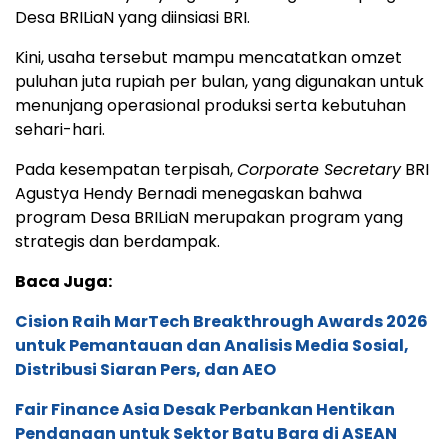
Desa BRILiaN yang diinsiasi BRI.
Kini, usaha tersebut mampu mencatatkan omzet
puluhan juta rupiah per bulan, yang digunakan untuk
menunjang operasional produksi serta kebutuhan
sehari-hari.
Pada kesempatan terpisah,
Corporate Secretary
BRI
Agustya Hendy Bernadi menegaskan bahwa
program Desa BRILiaN merupakan program yang
strategis dan berdampak.
Baca Juga:
Cision Raih MarTech Breakthrough Awards 2026
untuk Pemantauan dan Analisis Media Sosial,
Distribusi Siaran Pers, dan AEO
Fair Finance Asia Desak Perbankan Hentikan
Pendanaan untuk Sektor Batu Bara di ASEAN