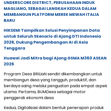
UNDERSCORE DISTRICT, PERUSAHAAN INDUK
MAGLIANO, SEBAGAI LANGKAH KEDUA DALAM
MEMBANGUN PLATFORM MEREK MEWAH ITALIA
BARU
HIKSEMI Tampilkan Solusi Penyimpanan Data
untuk Seluruh Skenario di Ajang DTI Indonesia
2026, Dukung Pengembangan AI di Asia
Tenggara
Huawei Jadi Mitra bagi Ajang GSMA M360 ASEAN
2026
Program Desa BRILiaN sendiri dikembangkan untuk
membangun desa yang tangguh, produktif, dan
berdaya saing melalui penguatan pada empat aspek
utama. Pertama, BUMDesa sebagai motor
penggerak ekonomi desa.
Kedua, Digitalisasi dalam bentuk penerapan produk