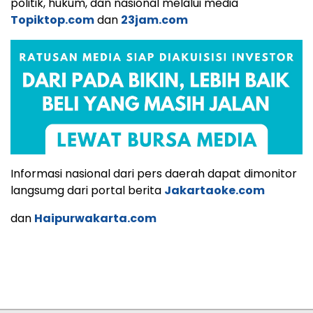
politik, hukum, dan nasional melalui media
Topiktop.com
dan
23jam.com
Informasi nasional dari pers daerah dapat dimonitor
langsumg dari portal berita
Jakartaoke.com
dan
Haipurwakarta.com