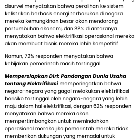
disurvei menyatakan bahwa peralihan ke sistem
kelistrikan berbasis energi terbarukan di negara
mereka kemungkinan besar akan mendorong
pertumbuhan ekonomi, dan 88% di antaranya
menyatakan bahwa elektrifikasi operasional mereka
akan membuat bisnis mereka lebih kompetitif.
Namun, 72% responden menyatakan bahwa
kebijakan pemerintah masih tertinggal.
Mempersiapkan Diri: Pandangan Dunia Usaha
tentang Elektrifikasi
memperingatkan bahwa
negara-negara yang gagal melakukan elektrifikasi
berisiko tertinggal oleh negara-negara yang lebih
maju dalam hal elektrifikasi, dengan 62% responden
menyatakan bahwa mereka akan
mempertimbangkan untuk memindahkan
operasional mereka jika pemerintah mereka tidak
memberikan dukungan yang memadai untuk