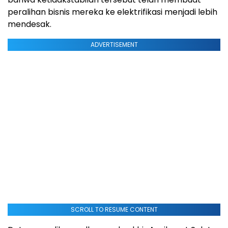
peralihan bisnis mereka ke elektrifikasi menjadi lebih
mendesak.
ADVERTISEMENT
SCROLL TO RESUME CONTENT