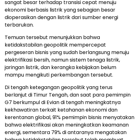
sangat besar terhadap transisi cepat menuju
ekonomi berbasis listrik yang sebagian besar
dioperasikan dengan listrik dari sumber energi
terbarukan.
Temuan tersebut menunjukkan bahwa
ketidakstabilan geopolitik mempercepat
pergeseran bisnis yang sudah berlangsung menuju
elektrifikasi bersih, namun sistem tenaga listrik,
jaringan listrik, dan kerangka kebijakan belum
mampu mengikuti perkembangan tersebut.
Di tengah ketegangan geopolitik yang terus
berlanjut di Timur Tengah, dan saat para pemimpin
G7 berkumpul di Evian di tengah meningkatnya
kekhawatiran terkait ketahanan ekonomi dan
kerentanan global, 91% pemimpin bisnis menyatakan
bahwa elektrifikasi akan meningkatkan keamanan
energi, sementara 79% di antaranya mengatakan
bahwa ketidakstabilan tersebut telah membuat