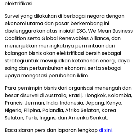
elektrifikasi.
Survei yang dilakukan di berbagai negara dengan
ekonomi utama dan pasar berkembang ini
diselenggarakan atas inisiatif E3G, We Mean Business
Coalition serta Global Renewables Alliance, dan
menunjukkan meningkatnya permintaan dari
kalangan bisnis akan elektrifikasi bersih sebagai
strategi untuk mewujudkan ketahanan energi, daya
saing dan pertumbuhan ekonomi, serta sebagai
upaya mengatasi perubahan iklim.
Para pemimpin bisnis dari organisasi menengah dan
besar disurvei di Australia, Brasil, Tiongkok, Kolombia,
Prancis, Jerman, India, Indonesia, Jepang, Kenya,
Nigeria, Filipina, Polandia, Afrika Selatan, Korea
Selatan, Turki, Inggris, dan Amerika Serikat.
Baca siaran pers dan laporan lengkap
di sini
.