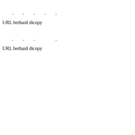
URL berhasil dicopy
URL berhasil dicopy