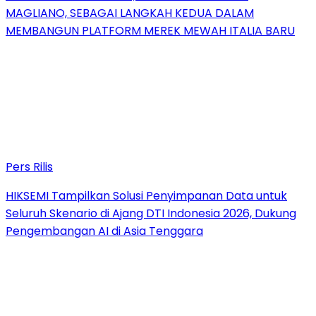
MAGLIANO, SEBAGAI LANGKAH KEDUA DALAM
MEMBANGUN PLATFORM MEREK MEWAH ITALIA BARU
Pers Rilis
HIKSEMI Tampilkan Solusi Penyimpanan Data untuk
Seluruh Skenario di Ajang DTI Indonesia 2026, Dukung
Pengembangan AI di Asia Tenggara