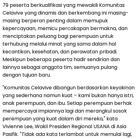
79 peserta berkualifikasi yang mewakili Komunitas
Celavive yang dinamis dan berkembang ini masing-
masing berperan penting dalam memupuk
kepercayaan, memicu percakapan bermakna, dan
menciptakan peluang bagi perempuan untuk
terhubung melalui minat yang sama dalam hal
kecantikan, kesehatan, dan perawatan pribadi.
Meskipun beberapa peserta hadir sendirian dan
lainnya sebagai anggota tim, semuanya pulang
dengan tujuan baru.
"Komunitas Celavive dibangun berdasarkan keyakinan
yang sederhana namun kuat – kami bukan hanya istri,
anak perempuan, dan ibu. Setiap perempuan berhak
mempercayai impiannya lagi dan merangkul sosok
perempuan yang kuat dalam diri mereka," kata
Vivienne Lee, Wakil Presiden Regional USANA di Asia
Pasifik. "Tidak ada kata terlambat untuk memulai lagi,