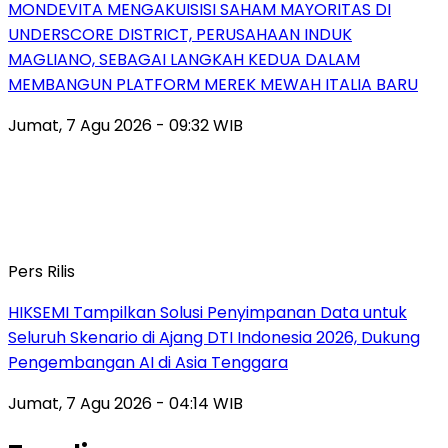
MONDEVITA MENGAKUISISI SAHAM MAYORITAS DI
UNDERSCORE DISTRICT, PERUSAHAAN INDUK
MAGLIANO, SEBAGAI LANGKAH KEDUA DALAM
MEMBANGUN PLATFORM MEREK MEWAH ITALIA BARU
Jumat, 7 Agu 2026 - 09:32 WIB
Pers Rilis
HIKSEMI Tampilkan Solusi Penyimpanan Data untuk
Seluruh Skenario di Ajang DTI Indonesia 2026, Dukung
Pengembangan AI di Asia Tenggara
Jumat, 7 Agu 2026 - 04:14 WIB