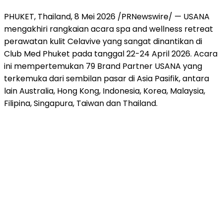
PHUKET, Thailand
,
8 Mei 2026
/PRNewswire/ — USANA
mengakhiri rangkaian acara spa and wellness retreat
perawatan kulit Celavive yang sangat dinantikan di
Club Med Phuket pada tanggal 22-24 April 2026. Acara
ini mempertemukan 79 Brand Partner USANA yang
terkemuka dari sembilan pasar di Asia Pasifik, antara
lain Australia, Hong Kong, Indonesia, Korea, Malaysia,
Filipina, Singapura, Taiwan dan Thailand.