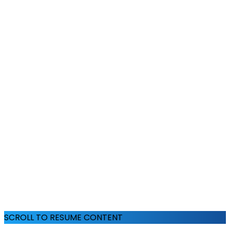
SCROLL TO RESUME CONTENT