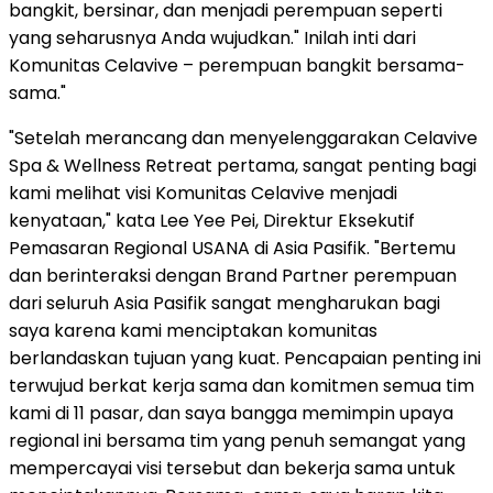
bangkit, bersinar, dan menjadi perempuan seperti
yang seharusnya Anda wujudkan." Inilah inti dari
Komunitas Celavive – perempuan bangkit bersama-
sama."
"Setelah merancang dan menyelenggarakan Celavive
Spa & Wellness Retreat pertama, sangat penting bagi
kami melihat visi Komunitas Celavive menjadi
kenyataan," kata Lee Yee Pei, Direktur Eksekutif
Pemasaran Regional USANA di Asia Pasifik. "Bertemu
dan berinteraksi dengan Brand Partner perempuan
dari seluruh Asia Pasifik sangat mengharukan bagi
saya karena kami menciptakan komunitas
berlandaskan tujuan yang kuat. Pencapaian penting ini
terwujud berkat kerja sama dan komitmen semua tim
kami di 11 pasar, dan saya bangga memimpin upaya
regional ini bersama tim yang penuh semangat yang
mempercayai visi tersebut dan bekerja sama untuk