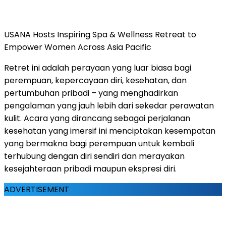
USANA Hosts Inspiring Spa & Wellness Retreat to
Empower Women Across Asia Pacific
Retret ini adalah perayaan yang luar biasa bagi
perempuan, kepercayaan diri, kesehatan, dan
pertumbuhan pribadi – yang menghadirkan
pengalaman yang jauh lebih dari sekedar perawatan
kulit. Acara yang dirancang sebagai perjalanan
kesehatan yang imersif ini menciptakan kesempatan
yang bermakna bagi perempuan untuk kembali
terhubung dengan diri sendiri dan merayakan
kesejahteraan pribadi maupun ekspresi diri.
ADVERTISEMENT