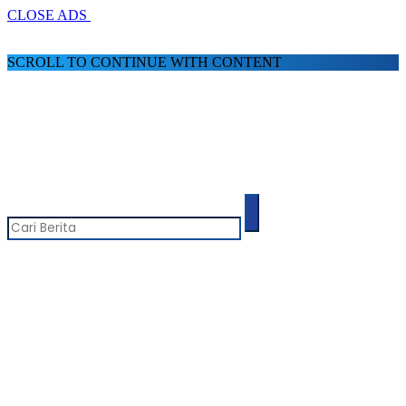
CLOSE ADS
SCROLL TO CONTINUE WITH CONTENT