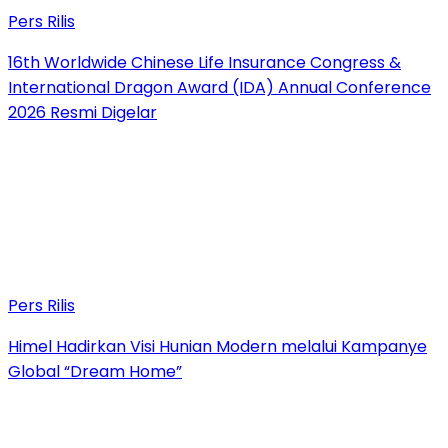
Pers Rilis
16th Worldwide Chinese Life Insurance Congress &
International Dragon Award (IDA) Annual Conference
2026 Resmi Digelar
Pers Rilis
Himel Hadirkan Visi Hunian Modern melalui Kampanye
Global “Dream Home”