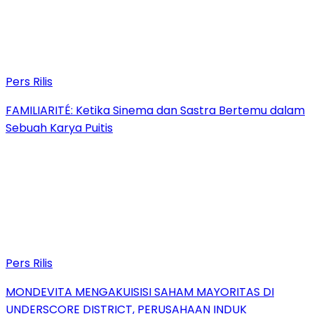
Pers Rilis
FAMILIARITÉ: Ketika Sinema dan Sastra Bertemu dalam
Sebuah Karya Puitis
Pers Rilis
MONDEVITA MENGAKUISISI SAHAM MAYORITAS DI
UNDERSCORE DISTRICT, PERUSAHAAN INDUK