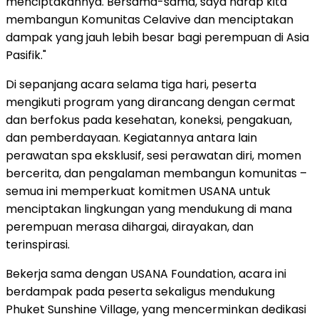
menciptakannya. Bersama-sama, saya harap kita
membangun Komunitas Celavive dan menciptakan
dampak yang jauh lebih besar bagi perempuan di Asia
Pasifik."
Di sepanjang acara selama tiga hari, peserta
mengikuti program yang dirancang dengan cermat
dan berfokus pada kesehatan, koneksi, pengakuan,
dan pemberdayaan. Kegiatannya antara lain
perawatan spa eksklusif, sesi perawatan diri, momen
bercerita, dan pengalaman membangun komunitas –
semua ini memperkuat komitmen USANA untuk
menciptakan lingkungan yang mendukung di mana
perempuan merasa dihargai, dirayakan, dan
terinspirasi.
Bekerja sama dengan USANA Foundation, acara ini
berdampak pada peserta sekaligus mendukung
Phuket Sunshine Village, yang mencerminkan dedikasi