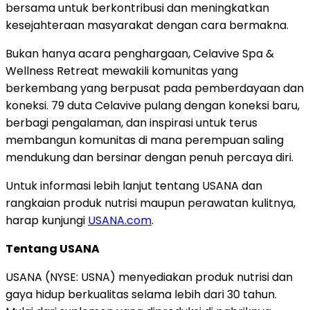
bersama untuk berkontribusi dan meningkatkan
kesejahteraan masyarakat dengan cara bermakna.
Bukan hanya acara penghargaan, Celavive Spa &
Wellness Retreat mewakili komunitas yang
berkembang yang berpusat pada pemberdayaan dan
koneksi. 79 duta Celavive pulang dengan koneksi baru,
berbagi pengalaman, dan inspirasi untuk terus
membangun komunitas di mana perempuan saling
mendukung dan bersinar dengan penuh percaya diri.
Untuk informasi lebih lanjut tentang USANA dan
rangkaian produk nutrisi maupun perawatan kulitnya,
harap kunjungi
USANA.com
.
Tentang USANA
USANA (NYSE: USNA) menyediakan produk nutrisi dan
gaya hidup berkualitas selama lebih dari 30 tahun.