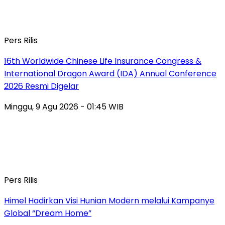
Pers Rilis
16th Worldwide Chinese Life Insurance Congress &
International Dragon Award (IDA) Annual Conference
2026 Resmi Digelar
Minggu, 9 Agu 2026 - 01:45 WIB
Pers Rilis
Himel Hadirkan Visi Hunian Modern melalui Kampanye
Global “Dream Home”