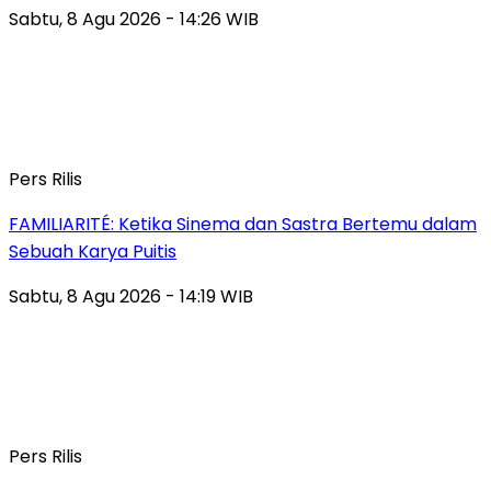
Sabtu, 8 Agu 2026 - 14:26 WIB
Pers Rilis
FAMILIARITÉ: Ketika Sinema dan Sastra Bertemu dalam
Sebuah Karya Puitis
Sabtu, 8 Agu 2026 - 14:19 WIB
Pers Rilis