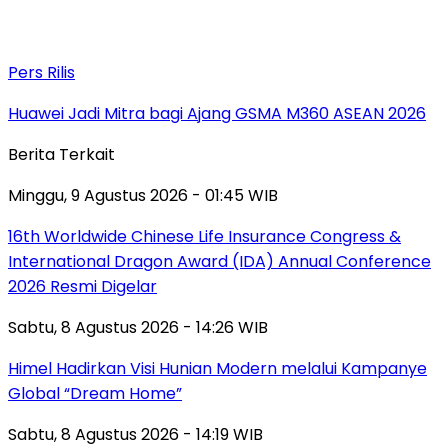
Pers Rilis
Huawei Jadi Mitra bagi Ajang GSMA M360 ASEAN 2026
Berita Terkait
Minggu, 9 Agustus 2026 - 01:45 WIB
16th Worldwide Chinese Life Insurance Congress &
International Dragon Award (IDA) Annual Conference
2026 Resmi Digelar
Sabtu, 8 Agustus 2026 - 14:26 WIB
Himel Hadirkan Visi Hunian Modern melalui Kampanye
Global “Dream Home”
Sabtu, 8 Agustus 2026 - 14:19 WIB