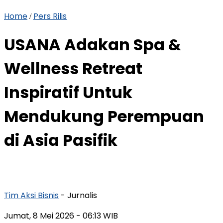
Home
Pers Rilis
/
USANA Adakan Spa &
Wellness Retreat
Inspiratif Untuk
Mendukung Perempuan
di Asia Pasifik
Tim Aksi Bisnis
- Jurnalis
Jumat, 8 Mei 2026
- 06:13 WIB