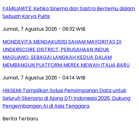
FAMILIARITÉ: Ketika Sinema dan Sastra Bertemu dalam
Sebuah Karya Puitis
Jumat, 7 Agustus 2026 - 09:32 WIB
MONDEVITA MENGAKUISISI SAHAM MAYORITAS DI
UNDERSCORE DISTRICT, PERUSAHAAN INDUK
MAGLIANO, SEBAGAI LANGKAH KEDUA DALAM
MEMBANGUN PLATFORM MEREK MEWAH ITALIA BARU
Jumat, 7 Agustus 2026 - 04:14 WIB
HIKSEMI Tampilkan Solusi Penyimpanan Data untuk
Seluruh Skenario di Ajang DTI Indonesia 2026, Dukung
Pengembangan AI di Asia Tenggara
Berita Terbaru