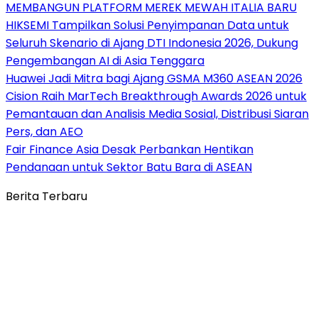
MEMBANGUN PLATFORM MEREK MEWAH ITALIA BARU
HIKSEMI Tampilkan Solusi Penyimpanan Data untuk
Seluruh Skenario di Ajang DTI Indonesia 2026, Dukung
Pengembangan AI di Asia Tenggara
Huawei Jadi Mitra bagi Ajang GSMA M360 ASEAN 2026
Cision Raih MarTech Breakthrough Awards 2026 untuk
Pemantauan dan Analisis Media Sosial, Distribusi Siaran
Pers, dan AEO
Fair Finance Asia Desak Perbankan Hentikan
Pendanaan untuk Sektor Batu Bara di ASEAN
Berita Terbaru