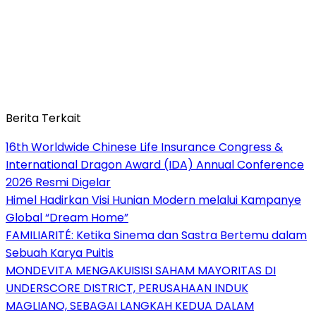
Berita Terkait
16th Worldwide Chinese Life Insurance Congress &
International Dragon Award (IDA) Annual Conference
2026 Resmi Digelar
Himel Hadirkan Visi Hunian Modern melalui Kampanye
Global “Dream Home”
FAMILIARITÉ: Ketika Sinema dan Sastra Bertemu dalam
Sebuah Karya Puitis
MONDEVITA MENGAKUISISI SAHAM MAYORITAS DI
UNDERSCORE DISTRICT, PERUSAHAAN INDUK
MAGLIANO, SEBAGAI LANGKAH KEDUA DALAM