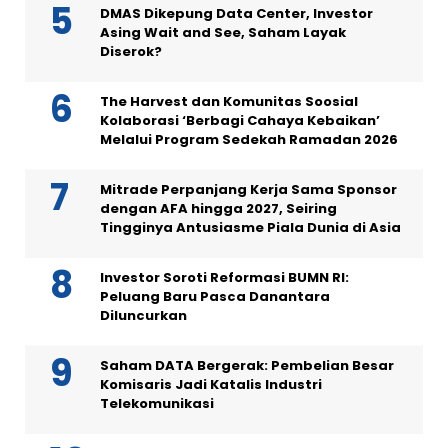
DMAS Dikepung Data Center, Investor
Asing Wait and See, Saham Layak
Diserok?
The Harvest dan Komunitas Soosial
Kolaborasi ‘Berbagi Cahaya Kebaikan’
Melalui Program Sedekah Ramadan 2026
Mitrade Perpanjang Kerja Sama Sponsor
dengan AFA hingga 2027, Seiring
Tingginya Antusiasme Piala Dunia di Asia
Investor Soroti Reformasi BUMN RI:
Peluang Baru Pasca Danantara
Diluncurkan
Saham DATA Bergerak: Pembelian Besar
Komisaris Jadi Katalis Industri
Telekomunikasi