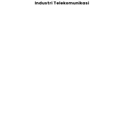
Industri Telekomunikasi