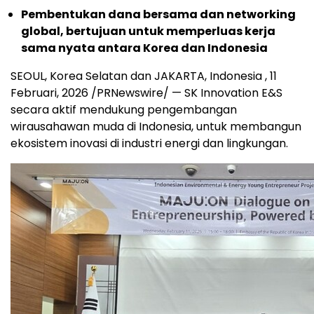
Pembentukan dana bersama dan networking
global, bertujuan untuk memperluas kerja
sama nyata antara Korea dan Indonesia
SEOUL, Korea Selatan dan JAKARTA, Indonesia
,
11
Februari, 2026
/PRNewswire/ — SK Innovation E&S
secara aktif mendukung pengembangan
wirausahawan muda di Indonesia, untuk membangun
ekosistem inovasi di industri energi dan lingkungan.