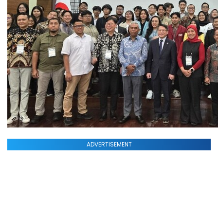
ADVERTISEMENT