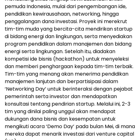
pemuda Indonesia, mulai dari pengembangan ide,
pendidikan kewirausahaan, networking, hingga
penggalangan dana investasi. Proyek ini merekrut
tim-tim muda yang bercita-cita mendirikan startup
di bidang energi dan lingkungan, serta menyediakan
program pendidikan dalam manajemen dan bidang
energi serta lingkungan. Setelah itu, diadakan
kompetisi ide bisnis (hackathon) untuk menyeleksi
dan memberi penghargaan kepada tim-tim terbaik.
Tim-tim yang menang akan menerima pendidikan
manajemen lanjutan dan berpartisipasi dalam
‘Networking Day’ untuk berinteraksi dengan pejabat
pemerintah serta investor dan mendapatkan
konsultasi tentang pendirian startup. Melalui ini, 2-3
tim yang dinilai paling unggul akan mendapat
dukungan dana bisnis dan kesempatan untuk
mengikuti acara ‘Demo Day’ pada bulan Mei, di mana
mereka dapat menarik investasi dari venture capital