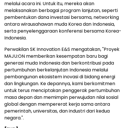
melalui acara ini. Untuk itu, mereka akan
melaksanakan berbagai program lanjutan, seperti
pembentukan dana investasi bersama, networking
antara wirausahawan muda Korea dan Indonesia,
serta penyelenggaraan konferensi bersama Korea-
Indonesia.
Perwakilan SK Innovation E&S mengatakan, "Proyek
MAJU:ON memberikan kesempatan baru bagi
generasi muda Indonesia dan berkontribusi pada
pertumbuhan berkelanjutan Indonesia melalui
pembangunan ekosistem inovasi di bidang energi
dan lingkungan. Ke depannya, kami berkomitmen
untuk terus menciptakan penggerak pertumbuhan
masa depan dan memimpin perwujudan nilai sosial
global dengan mempererat kerja sama antara
pemerintah, universitas, dan industri dari kedua
negara.".