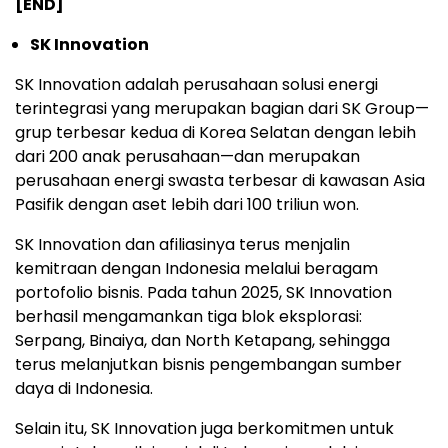
[END]
SK Innovation
SK Innovation adalah perusahaan solusi energi
terintegrasi yang merupakan bagian dari SK Group—
grup terbesar kedua di Korea Selatan dengan lebih
dari 200 anak perusahaan—dan merupakan
perusahaan energi swasta terbesar di kawasan Asia
Pasifik dengan aset lebih dari 100 triliun won.
SK Innovation dan afiliasinya terus menjalin
kemitraan dengan Indonesia melalui beragam
portofolio bisnis. Pada tahun 2025, SK Innovation
berhasil mengamankan tiga blok eksplorasi:
Serpang, Binaiya, dan North Ketapang, sehingga
terus melanjutkan bisnis pengembangan sumber
daya di Indonesia.
Selain itu, SK Innovation juga berkomitmen untuk