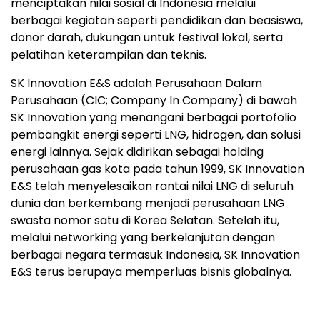
menciptakan nilai sosial di Indonesia melalui
berbagai kegiatan seperti pendidikan dan beasiswa,
donor darah, dukungan untuk festival lokal, serta
pelatihan keterampilan dan teknis.
SK Innovation E&S adalah Perusahaan Dalam
Perusahaan (CIC; Company In Company) di bawah
SK Innovation yang menangani berbagai portofolio
pembangkit energi seperti LNG, hidrogen, dan solusi
energi lainnya. Sejak didirikan sebagai holding
perusahaan gas kota pada tahun 1999, SK Innovation
E&S telah menyelesaikan rantai nilai LNG di seluruh
dunia dan berkembang menjadi perusahaan LNG
swasta nomor satu di Korea Selatan. Setelah itu,
melalui networking yang berkelanjutan dengan
berbagai negara termasuk Indonesia, SK Innovation
E&S terus berupaya memperluas bisnis globalnya.