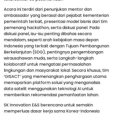
Acara ini terdiri dari penunjukan mentor dan
ambassador yang berasal dari pejabat kementerian
pemerintah terkait, presentasi model bisnis dari tim
pemenang hackathon, serta diskusi panel. Pada
diskusi panel, isu-isu penting dibahas secara
mendalam, seperti arah kebijakan masa depan
Indonesia yang terkait dengan Tujuan Pembangunan
Berkelanjutan (SDG), pentingnya pengembangan
wirausahawan muda, serta Langkah-langkah
kolaboratif untuk mengatasi permasalahan
lingkungan dan masyarakat lokal. Secara khusus, tim
‘GISACT’ yang memenangkan penghargaan utama
memaparkan platform solusi yang menganalisis
data satelit menggunakan teknologi AI untuk
memberikan rekomendasi pemanfaatan lahan.
SK Innovation E&S berencana untuk semakin
memperluas dasar kerja sama Korea-Indonesia