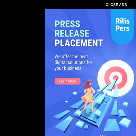
CLOSE ADS