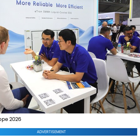
rope 2026
ADVERTISEMENT