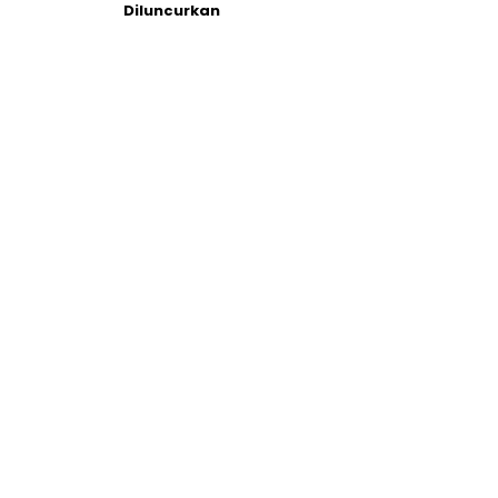
Diluncurkan