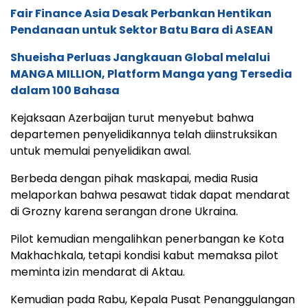
Fair Finance Asia Desak Perbankan Hentikan
Pendanaan untuk Sektor Batu Bara di ASEAN
Shueisha Perluas Jangkauan Global melalui
MANGA MILLION, Platform Manga yang Tersedia
dalam 100 Bahasa
Kejaksaan Azerbaijan turut menyebut bahwa
departemen penyelidikannya telah diinstruksikan
untuk memulai penyelidikan awal.
Berbeda dengan pihak maskapai, media Rusia
melaporkan bahwa pesawat tidak dapat mendarat
di Grozny karena serangan drone Ukraina.
Pilot kemudian mengalihkan penerbangan ke Kota
Makhachkala, tetapi kondisi kabut memaksa pilot
meminta izin mendarat di Aktau.
Kemudian pada Rabu, Kepala Pusat Penanggulangan