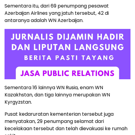
Sementara itu, dari 69 penumpang pesawat
Azerbaijan Airlines yang jatuh tersebut, 42 di
antaranya adalah WN Azerbaijan.
Sementara 16 lainnya WN Rusia, enam WN
Kazakhstan, dan tiga lainnya merupakan WN
Kyrgyzstan.
Pusat kedaruratan kementerian tersebut juga
menyatakan, 29 penumpang selamat dari
kecelakaan tersebut dan telah dievakuasi ke rumah