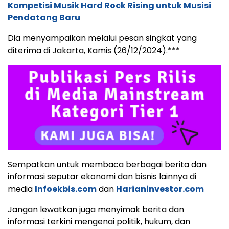
Kompetisi Musik Hard Rock Rising untuk Musisi
Pendatang Baru
Dia menyampaikan melalui pesan singkat yang
diterima di Jakarta, Kamis (26/12/2024).***
Sempatkan untuk membaca berbagai berita dan
informasi seputar ekonomi dan bisnis lainnya di
media
Infoekbis.com
dan
Harianinvestor.com
Jangan lewatkan juga menyimak berita dan
informasi terkini mengenai politik, hukum, dan