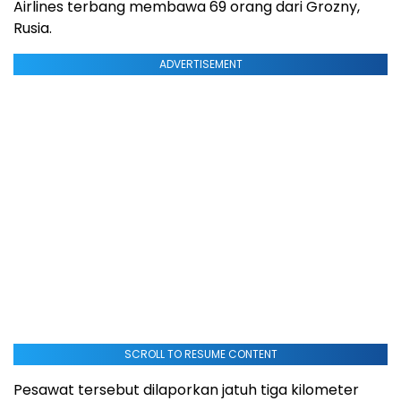
Airlines terbang membawa 69 orang dari Grozny,
Rusia.
ADVERTISEMENT
SCROLL TO RESUME CONTENT
Pesawat tersebut dilaporkan jatuh tiga kilometer