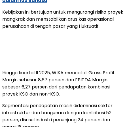
dalam 100 Bahasa
Kebijakan ini bertujuan untuk mengurangi risiko proyek
mangkrak dan menstabilkan arus kas operasional
perusahaan di tengah pasar yang fluktuatif.
Hingga kuartal II 2025, WIKA mencatat Gross Profit
Margin sebesar 8,67 persen dan EBITDA Margin
sebesar 6,27 persen dari pendapatan kombinasi
proyek KSO dan non-KSO.
Segmentasi pendapatan masih didominasi sektor
infrastruktur dan bangunan dengan kontribusi 52
persen, disusul industri penunjang 24 persen dan
energi 18 persen.