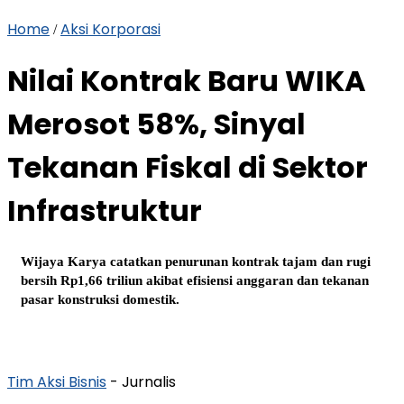
Home
Aksi Korporasi
/
Nilai Kontrak Baru WIKA
Merosot 58%, Sinyal
Tekanan Fiskal di Sektor
Infrastruktur
Wijaya Karya catatkan penurunan kontrak tajam dan rugi
bersih Rp1,66 triliun akibat efisiensi anggaran dan tekanan
pasar konstruksi domestik.
Tim Aksi Bisnis
- Jurnalis