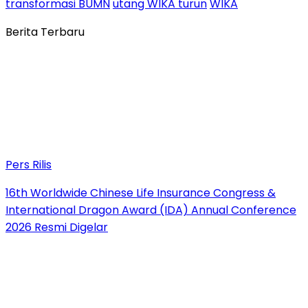
transformasi BUMN
utang WIKA turun
WIKA
Berita Terbaru
Pers Rilis
16th Worldwide Chinese Life Insurance Congress &
International Dragon Award (IDA) Annual Conference
2026 Resmi Digelar