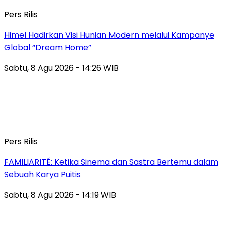
Pers Rilis
Himel Hadirkan Visi Hunian Modern melalui Kampanye
Global “Dream Home”
Sabtu, 8 Agu 2026 - 14:26 WIB
Pers Rilis
FAMILIARITÉ: Ketika Sinema dan Sastra Bertemu dalam
Sebuah Karya Puitis
Sabtu, 8 Agu 2026 - 14:19 WIB