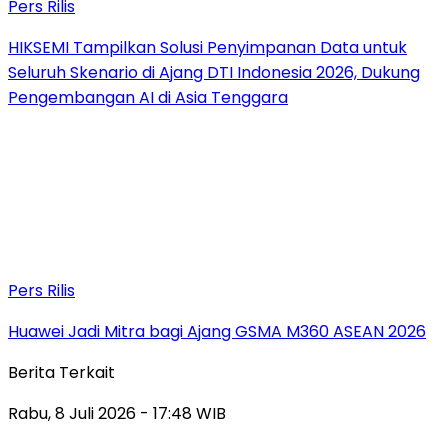
Pers Rilis
HIKSEMI Tampilkan Solusi Penyimpanan Data untuk
Seluruh Skenario di Ajang DTI Indonesia 2026, Dukung
Pengembangan AI di Asia Tenggara
Pers Rilis
Huawei Jadi Mitra bagi Ajang GSMA M360 ASEAN 2026
Berita Terkait
Rabu, 8 Juli 2026 - 17:48 WIB