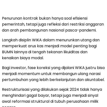
Penurunan kontrak bukan hanya soal efisiensi
pemerintah, tetapi juga refleksi dari restriksi anggaran
dan arah pembangunan nasional pasca-pandemi.
Langkah disiplin WIKA dalam menurunkan utang dan
memperkuat arus kas menjadi model penting bagi
BUMN lainnya di tengah tekanan likuiditas dan
kenaikan biaya modal.
Bagi investor, fase koreksi yang dijalani WIKA justru bisa
menjadi momentum untuk membangun ulang narasi
pertumbuhan yang lebih berkelanjutan dan akuntabel.
Restrukturisasi yang dilakukan sejak 2024 tidak hanya
menghindari gagal bayar, tetapi juga menjadi sinyal
awal reformasi struktural di tubuh perusahaan milik