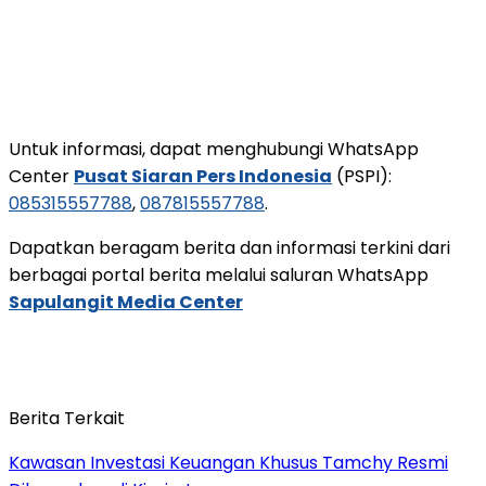
Untuk informasi, dapat menghubungi WhatsApp
Center
Pusat Siaran Pers Indonesia
(PSPI):
085315557788
,
087815557788
.
Dapatkan beragam berita dan informasi terkini dari
berbagai portal berita melalui saluran WhatsApp
Sapulangit Media Center
Berita Terkait
Kawasan Investasi Keuangan Khusus Tamchy Resmi