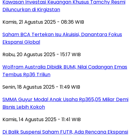
Kawasan Investasi Keuangan Khusus Tamchy Resmi
Diluncurkan di Kirgizstan
Kamis, 21 Agustus 2025 - 08:36 WIB
Saham BCA Tertekan Isu Akuisisi, Danantara Fokus
Ekspansi Global
Rabu, 20 Agustus 2025 - 15:17 WIB
Wolfram Australia Dibidik BUMI, Nilai Cadangan Emas
Tembus Rp36 Triliun
Senin, 18 Agustus 2025 - 11:49 WIB
SMMA Guyur Modal Anak Usaha Rp365,05 Miliar Demi
Bisnis Lebih Kokoh
Kamis, 14 Agustus 2025 - 11:41 WIB
Di Balik Suspensi Saham FUTR, Ada Rencana Ekspansi