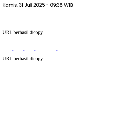
Kamis, 31 Juli 2025
- 09:38 WIB
URL berhasil dicopy
URL berhasil dicopy