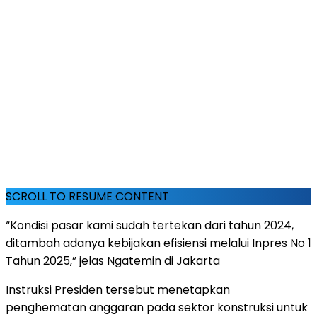
SCROLL TO RESUME CONTENT
“Kondisi pasar kami sudah tertekan dari tahun 2024,
ditambah adanya kebijakan efisiensi melalui Inpres No 1
Tahun 2025,” jelas Ngatemin di Jakarta
Instruksi Presiden tersebut menetapkan
penghematan anggaran pada sektor konstruksi untuk