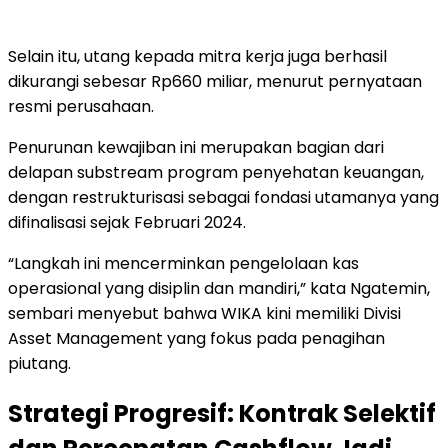
Selain itu, utang kepada mitra kerja juga berhasil
dikurangi sebesar Rp660 miliar, menurut pernyataan
resmi perusahaan.
Penurunan kewajiban ini merupakan bagian dari
delapan substream program penyehatan keuangan,
dengan restrukturisasi sebagai fondasi utamanya yang
difinalisasi sejak Februari 2024.
“Langkah ini mencerminkan pengelolaan kas
operasional yang disiplin dan mandiri,” kata Ngatemin,
sembari menyebut bahwa WIKA kini memiliki Divisi
Asset Management yang fokus pada penagihan
piutang.
Strategi Progresif: Kontrak Selektif