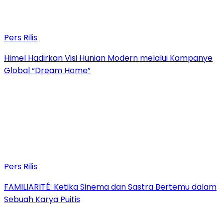
Pers Rilis
Himel Hadirkan Visi Hunian Modern melalui Kampanye
Global “Dream Home”
Pers Rilis
FAMILIARITÉ: Ketika Sinema dan Sastra Bertemu dalam
Sebuah Karya Puitis