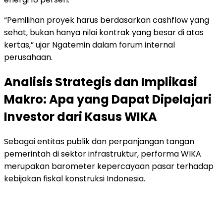
“Pemilihan proyek harus berdasarkan cashflow yang
sehat, bukan hanya nilai kontrak yang besar di atas
kertas,” ujar Ngatemin dalam forum internal
perusahaan.
Analisis Strategis dan Implikasi
Makro: Apa yang Dapat Dipelajari
Investor dari Kasus WIKA
Sebagai entitas publik dan perpanjangan tangan
pemerintah di sektor infrastruktur, performa WIKA
merupakan barometer kepercayaan pasar terhadap
kebijakan fiskal konstruksi Indonesia.