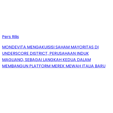
Pers Rilis
MONDEVITA MENGAKUISISI SAHAM MAYORITAS DI
UNDERSCORE DISTRICT, PERUSAHAAN INDUK
MAGLIANO, SEBAGAI LANGKAH KEDUA DALAM
MEMBANGUN PLATFORM MEREK MEWAH ITALIA BARU