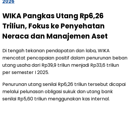
2026
WIKA Pangkas Utang Rp6,26
Triliun, Fokus ke Penyehatan
Neraca dan Manajemen Aset
Di tengah tekanan pendapatan dan laba, WIKA
mencatat pencapaian positif dalam penurunan beban
utang usaha dari Rp39,9 triliun menjadi Rp33,6 triliun
per semester I 2025.
Penurunan utang senilai Rp6,26 triliun tersebut dicapai
melalui pelunasan obligasi sukuk dan utang bank
senilai Rp5,60 triliun menggunakan kas internal.