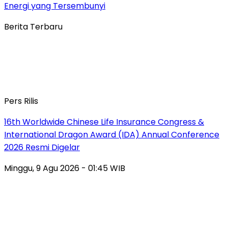
Energi yang Tersembunyi
Berita Terbaru
Pers Rilis
16th Worldwide Chinese Life Insurance Congress &
International Dragon Award (IDA) Annual Conference
2026 Resmi Digelar
Minggu, 9 Agu 2026 - 01:45 WIB