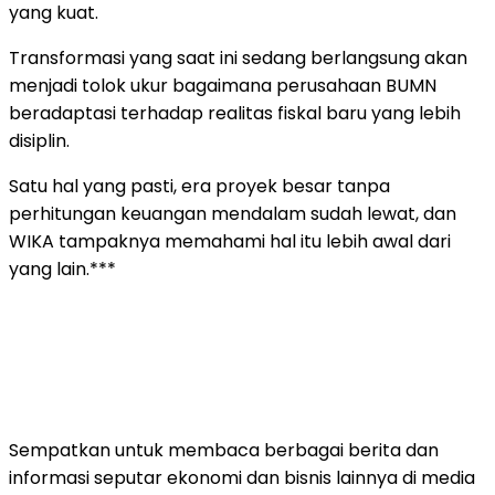
yang kuat.
Transformasi yang saat ini sedang berlangsung akan
menjadi tolok ukur bagaimana perusahaan BUMN
beradaptasi terhadap realitas fiskal baru yang lebih
disiplin.
Satu hal yang pasti, era proyek besar tanpa
perhitungan keuangan mendalam sudah lewat, dan
WIKA tampaknya memahami hal itu lebih awal dari
yang lain.***
Sempatkan untuk membaca berbagai berita dan
informasi seputar ekonomi dan bisnis lainnya di media