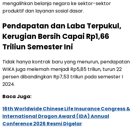
mengalihkan belanja negara ke sektor-sektor
produktif dan layanan sosial dasar.
Pendapatan dan Laba Terpukul,
Kerugian Bersih Capai Rp1,66
Triliun Semester Ini
Tidak hanya kontrak baru yang menurun, pendapatan
WIKA juga melemah menjadi Rp5,85 triliun, turun 22
persen dibandingkan Rp7,53 triliun pada semester I
2024.
Baca Juga:
16th Worldwide Chinese Life Insurance Congress &
International Dragon Award (IDA) Annual
Conference 2026 Resmi Digelar