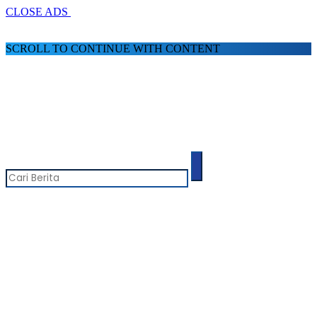
CLOSE ADS
SCROLL TO CONTINUE WITH CONTENT