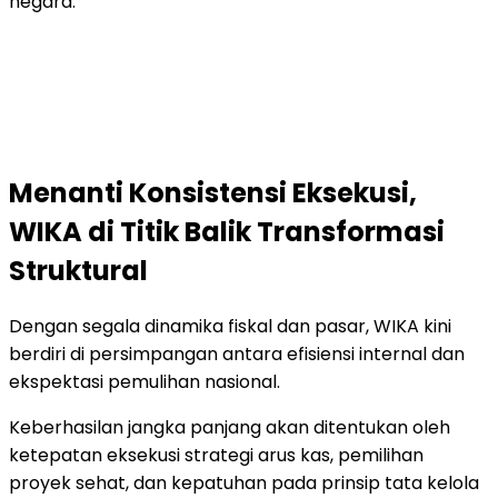
negara.
Menanti Konsistensi Eksekusi,
WIKA di Titik Balik Transformasi
Struktural
Dengan segala dinamika fiskal dan pasar, WIKA kini
berdiri di persimpangan antara efisiensi internal dan
ekspektasi pemulihan nasional.
Keberhasilan jangka panjang akan ditentukan oleh
ketepatan eksekusi strategi arus kas, pemilihan
proyek sehat, dan kepatuhan pada prinsip tata kelola