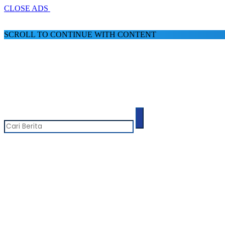
CLOSE ADS
SCROLL TO CONTINUE WITH CONTENT