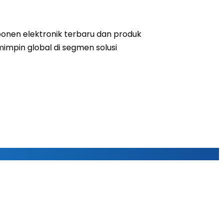
mponen elektronik terbaru dan produk
mimpin global di segmen solusi