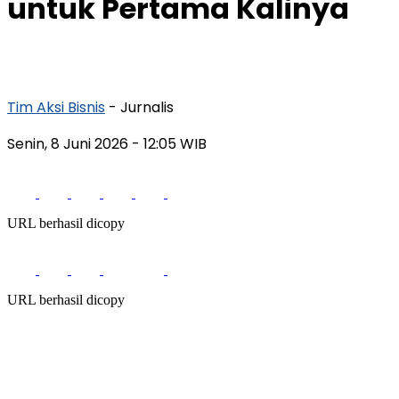
untuk Pertama Kalinya
Tim Aksi Bisnis
- Jurnalis
Senin, 8 Juni 2026
- 12:05 WIB
URL berhasil dicopy
URL berhasil dicopy