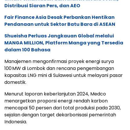
Distribusi Siaran Pers, dan AEO
Fair Finance Asia Desak Perbankan Hentikan
Pendanaan untuk Sektor Batu Bara di ASEAN
Shueisha Perluas Jangkauan Global melalui
MANGA MILLION, Platform Manga yang Tersedia
dalam 100 Bahasa
Manajemen mengonfirmasi proyek energi surya
100 MW di Lombok dan rencana pengembangan
kapasitas LNG mini di Sulawesi untuk melayani pasar
domestik.
Menurut laporan keberlanjutan 2024, Medco
menargetkan proporsi energi rendah karbon
mencapai 50 persen dari total produksi pada 2030,
sejalan dengan target dekarbonisasi pemerintah
Indonesia.