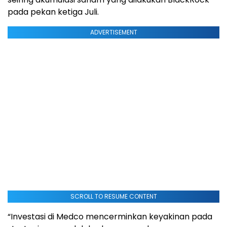
pada pekan ketiga Juli.
ADVERTISEMENT
SCROLL TO RESUME CONTENT
“Investasi di Medco mencerminkan keyakinan pada