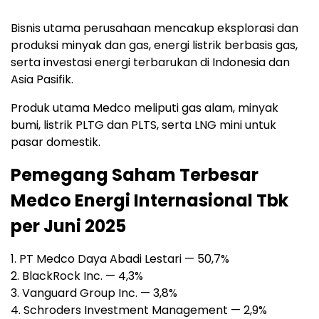
Bisnis utama perusahaan mencakup eksplorasi dan
produksi minyak dan gas, energi listrik berbasis gas,
serta investasi energi terbarukan di Indonesia dan
Asia Pasifik.
Produk utama Medco meliputi gas alam, minyak
bumi, listrik PLTG dan PLTS, serta LNG mini untuk
pasar domestik.
Pemegang Saham Terbesar
Medco Energi Internasional Tbk
per Juni 2025
1. PT Medco Daya Abadi Lestari — 50,7%
2. BlackRock Inc. — 4,3%
3. Vanguard Group Inc. — 3,8%
4. Schroders Investment Management — 2,9%