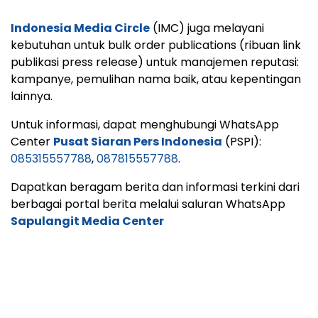
Indonesia Media Circle
(IMC) juga melayani
kebutuhan untuk bulk order publications (ribuan link
publikasi press release) untuk manajemen reputasi:
kampanye, pemulihan nama baik, atau kepentingan
lainnya.
Untuk informasi, dapat menghubungi WhatsApp
Center
Pusat Siaran Pers Indonesia
(PSPI):
085315557788
,
087815557788
.
Dapatkan beragam berita dan informasi terkini dari
berbagai portal berita melalui saluran WhatsApp
Sapulangit Media Center