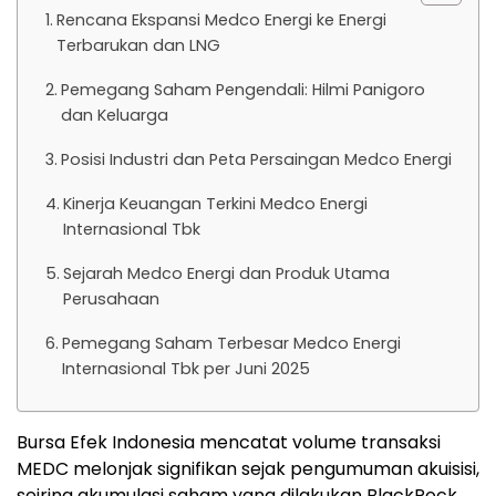
Rencana Ekspansi Medco Energi ke Energi
Terbarukan dan LNG
Pemegang Saham Pengendali: Hilmi Panigoro
dan Keluarga
Posisi Industri dan Peta Persaingan Medco Energi
Kinerja Keuangan Terkini Medco Energi
Internasional Tbk
Sejarah Medco Energi dan Produk Utama
Perusahaan
Pemegang Saham Terbesar Medco Energi
Internasional Tbk per Juni 2025
Bursa Efek Indonesia mencatat volume transaksi
MEDC melonjak signifikan sejak pengumuman akuisisi,
seiring akumulasi saham yang dilakukan BlackRock