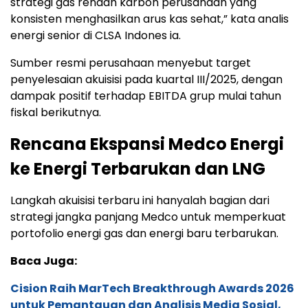
strategi gas rendah karbon perusahaan yang
konsisten menghasilkan arus kas sehat,” kata analis
energi senior di CLSA Indones ia.
Sumber resmi perusahaan menyebut target
penyelesaian akuisisi pada kuartal III/2025, dengan
dampak positif terhadap EBITDA grup mulai tahun
fiskal berikutnya.
Rencana Ekspansi Medco Energi
ke Energi Terbarukan dan LNG
Langkah akuisisi terbaru ini hanyalah bagian dari
strategi jangka panjang Medco untuk memperkuat
portofolio energi gas dan energi baru terbarukan.
Baca Juga:
Cision Raih MarTech Breakthrough Awards 2026
untuk Pemantauan dan Analisis Media Sosial,