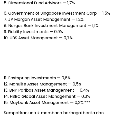
5. Dimensional Fund Advisors — 1,7%
6. Government of Singapore Investment Corp — 1,5%
7. JP Morgan Asset Management — 1,2%
8. Norges Bank Investment Management — 1,1%
9. Fidelity Investments — 0,9%
10. UBS Asset Management — 0,7%
11. Eastspring Investments — 0,6%
12. Manulife Asset Management — 0,5%
13. BNP Paribas Asset Management — 0,4%
14. HSBC Global Asset Management — 0,3%
15. Maybank Asset Management — 0,2%.***
Sempatkan untuk membaca berbagai berita dan