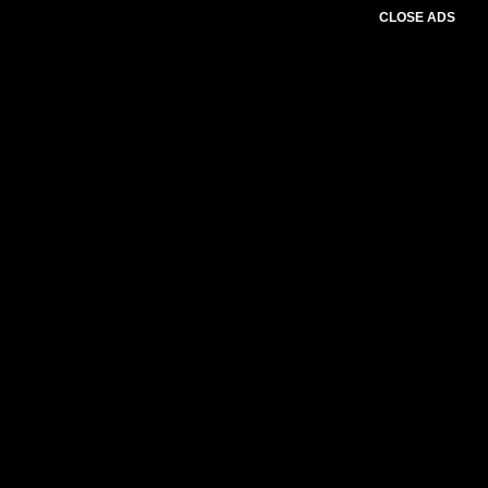
CLOSE ADS