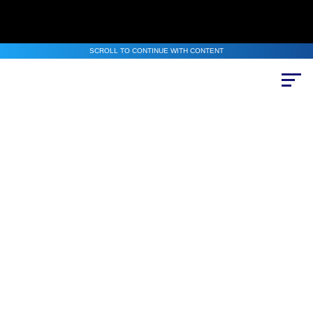
SCROLL TO CONTINUE WITH CONTENT