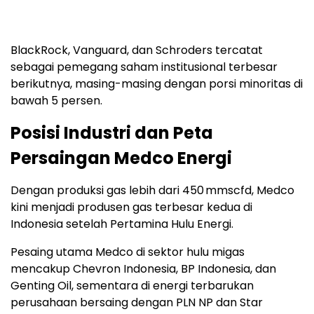
BlackRock, Vanguard, dan Schroders tercatat
sebagai pemegang saham institusional terbesar
berikutnya, masing-masing dengan porsi minoritas di
bawah 5 persen.
Posisi Industri dan Peta
Persaingan Medco Energi
Dengan produksi gas lebih dari 450 mmscfd, Medco
kini menjadi produsen gas terbesar kedua di
Indonesia setelah Pertamina Hulu Energi.
Pesaing utama Medco di sektor hulu migas
mencakup Chevron Indonesia, BP Indonesia, dan
Genting Oil, sementara di energi terbarukan
perusahaan bersaing dengan PLN NP dan Star