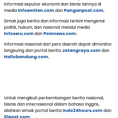
informasi seputar ekonomi dan bisnis lainnya di
media
Infoemiten.com
dan
Panganpost.com
.
Simak juga berita dan informasi terkini mengenai
politik, hukum, dan nasional melalui media
Infoseru.com
dan
Poinnews.com
.
Informasi nasional dari pers daerah dapat dimonitor
langsumg dari portal berita
Jatengraya.com
dan
Hallobandung.com
.
Untuk mengikuti perkembangan berita nasional,
bisinis dan internasional dalam bahasa Inggris,
silahkan simak portal berita
Indo24hours.com
dan
01post.com
.