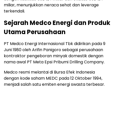
miliar, menunjukkan neraca sehat dan leverage
terkendali.
Sejarah Medco Energi dan Produk
Utama Perusahaan
PT Medco Energi Internasional Tbk didirikan pada 9
Juni 1980 oleh Arifin Panigoro sebagai perusahaan
kontraktor pengeboran minyak domestik dengan
nama awal PT Meta Epsi Pribumi Drilling Company.
Medco resmi melantai di Bursa Efek Indonesia
dengan kode saham MEDC pada 12 Oktober 1994,
menjadi salah satu emiten energi swasta terbesar.