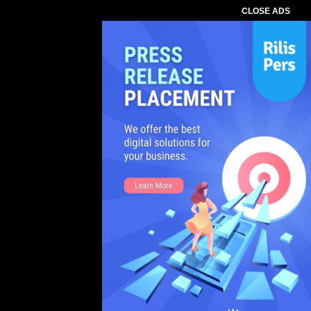
CLOSE ADS