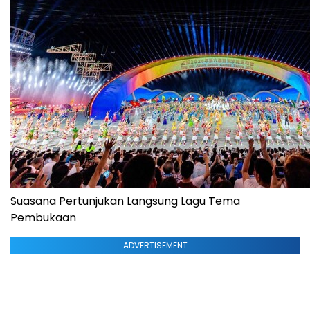
Suasana Pertunjukan Langsung Lagu Tema
Pembukaan
ADVERTISEMENT