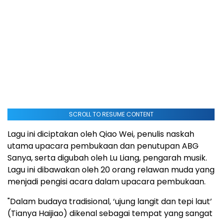
SCROLL TO RESUME CONTENT
Lagu ini diciptakan oleh Qiao Wei, penulis naskah
utama upacara pembukaan dan penutupan ABG
Sanya, serta digubah oleh Lu Liang, pengarah musik.
Lagu ini dibawakan oleh 20 orang relawan muda yang
menjadi pengisi acara dalam upacara pembukaan.
"Dalam budaya tradisional, ‘ujung langit dan tepi laut’
(Tianya Haijiao) dikenal sebagai tempat yang sangat