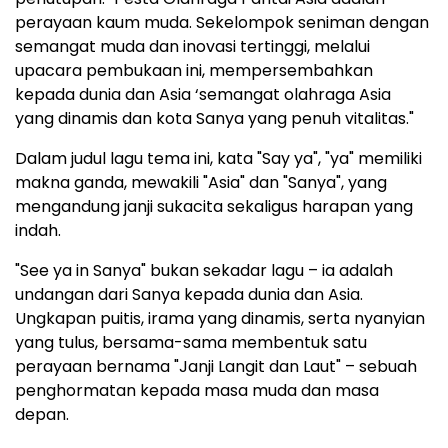
perayaan kaum muda. Sekelompok seniman dengan
semangat muda dan inovasi tertinggi, melalui
upacara pembukaan ini, mempersembahkan
kepada dunia dan Asia ‘semangat olahraga Asia
yang dinamis dan kota Sanya yang penuh vitalitas."
Dalam judul lagu tema ini, kata "Say ya", "ya" memiliki
makna ganda, mewakili "Asia" dan "Sanya", yang
mengandung janji sukacita sekaligus harapan yang
indah.
"See ya in Sanya" bukan sekadar lagu – ia adalah
undangan dari Sanya kepada dunia dan Asia.
Ungkapan puitis, irama yang dinamis, serta nyanyian
yang tulus, bersama-sama membentuk satu
perayaan bernama "Janji Langit dan Laut" – sebuah
penghormatan kepada masa muda dan masa
depan.