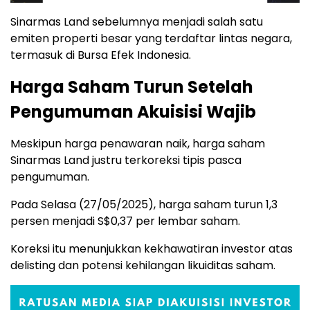
Sinarmas Land sebelumnya menjadi salah satu
emiten properti besar yang terdaftar lintas negara,
termasuk di Bursa Efek Indonesia.
Harga Saham Turun Setelah
Pengumuman Akuisisi Wajib
Meskipun harga penawaran naik, harga saham
Sinarmas Land justru terkoreksi tipis pasca
pengumuman.
Pada Selasa (27/05/2025), harga saham turun 1,3
persen menjadi S$0,37 per lembar saham.
Koreksi itu menunjukkan kekhawatiran investor atas
delisting dan potensi kehilangan likuiditas saham.