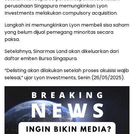
perusahaan Singapura memungkinkan Lyon
Investments melakukan compulsory acquisition.
Langkah ini memungkinkan Lyon membeli sisa saham
yang belum dijual pemegang minoritas secara
paksa.
Setelahnya, Sinarmas Land akan dikeluarkan dari
daftar emiten Bursa Singapura.
“Delisting akan dilakukan setelah proses akuisisi wajib
selesai,” ujar Lyon Investments, Senin (26/05/2025).