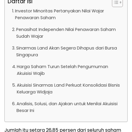
Daftar Isi
Investor Minoritas Pertanyakan Nilai Wajar
Penawaran Saham
Penasihat Independen Nilai Penawaran Saham
Sudah Wajar
Sinarmas Land Akan Segera Dihapus dari Bursa
Singapura
Harga Saham Turun Setelah Pengumuman
Akuisisi Wajib
Akuisisi Sinarmas Land Perkuat Konsolidasi Bisnis
Keluarga Widjaja
Analisis, Solusi, dan Ajakan untuk Menilai Akuisisi
Besar Ini
Jumlah itu setara 26,85 persen dari seluruh saham