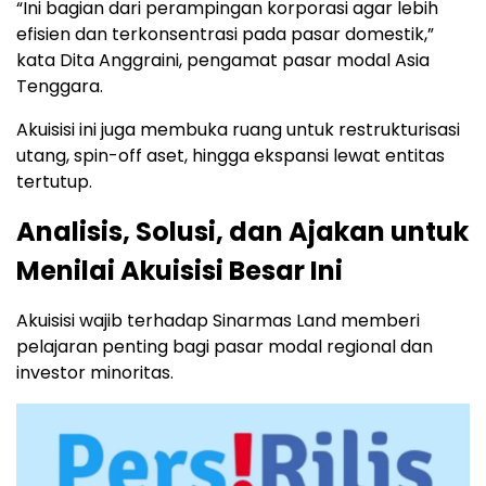
“Ini bagian dari perampingan korporasi agar lebih
efisien dan terkonsentrasi pada pasar domestik,”
kata Dita Anggraini, pengamat pasar modal Asia
Tenggara.
Akuisisi ini juga membuka ruang untuk restrukturisasi
utang, spin-off aset, hingga ekspansi lewat entitas
tertutup.
Analisis, Solusi, dan Ajakan untuk
Menilai Akuisisi Besar Ini
Akuisisi wajib terhadap Sinarmas Land memberi
pelajaran penting bagi pasar modal regional dan
investor minoritas.