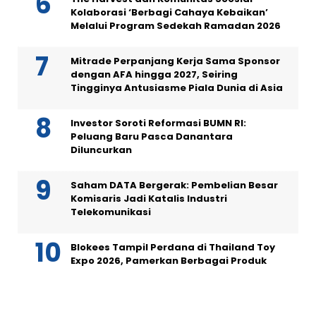
Kolaborasi ‘Berbagi Cahaya Kebaikan’
Melalui Program Sedekah Ramadan 2026
Mitrade Perpanjang Kerja Sama Sponsor
dengan AFA hingga 2027, Seiring
Tingginya Antusiasme Piala Dunia di Asia
Investor Soroti Reformasi BUMN RI:
Peluang Baru Pasca Danantara
Diluncurkan
Saham DATA Bergerak: Pembelian Besar
Komisaris Jadi Katalis Industri
Telekomunikasi
Blokees Tampil Perdana di Thailand Toy
Expo 2026, Pamerkan Berbagai Produk