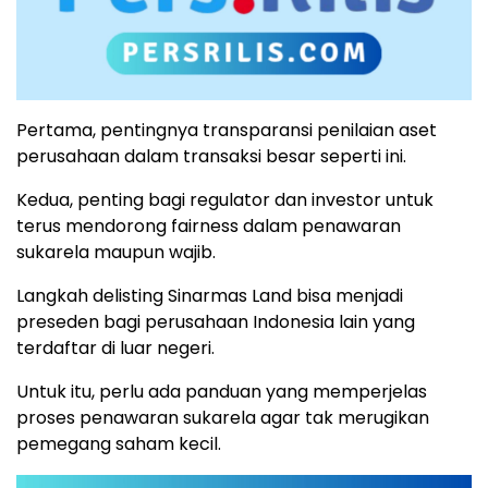
Pertama, pentingnya transparansi penilaian aset
perusahaan dalam transaksi besar seperti ini.
Kedua, penting bagi regulator dan investor untuk
terus mendorong fairness dalam penawaran
sukarela maupun wajib.
Langkah delisting Sinarmas Land bisa menjadi
preseden bagi perusahaan Indonesia lain yang
terdaftar di luar negeri.
Untuk itu, perlu ada panduan yang memperjelas
proses penawaran sukarela agar tak merugikan
pemegang saham kecil.