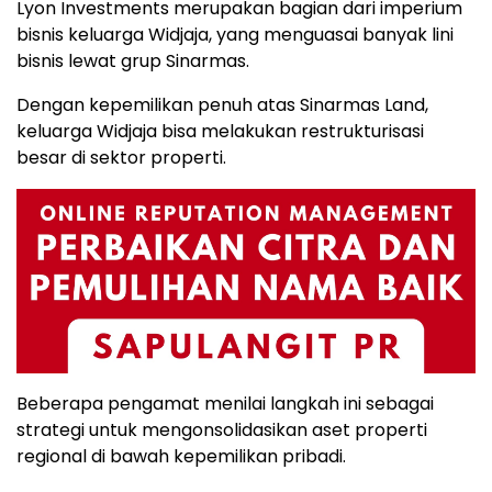
Lyon Investments merupakan bagian dari imperium
bisnis keluarga Widjaja, yang menguasai banyak lini
bisnis lewat grup Sinarmas.
Dengan kepemilikan penuh atas Sinarmas Land,
keluarga Widjaja bisa melakukan restrukturisasi
besar di sektor properti.
Beberapa pengamat menilai langkah ini sebagai
strategi untuk mengonsolidasikan aset properti
regional di bawah kepemilikan pribadi.