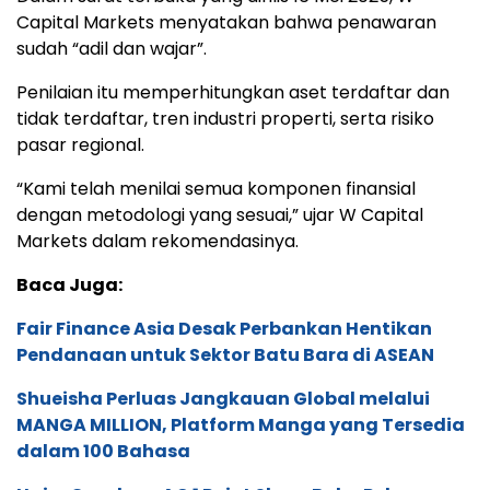
Capital Markets menyatakan bahwa penawaran
sudah “adil dan wajar”.
Penilaian itu memperhitungkan aset terdaftar dan
tidak terdaftar, tren industri properti, serta risiko
pasar regional.
“Kami telah menilai semua komponen finansial
dengan metodologi yang sesuai,” ujar W Capital
Markets dalam rekomendasinya.
Baca Juga:
Fair Finance Asia Desak Perbankan Hentikan
Pendanaan untuk Sektor Batu Bara di ASEAN
Shueisha Perluas Jangkauan Global melalui
MANGA MILLION, Platform Manga yang Tersedia
dalam 100 Bahasa