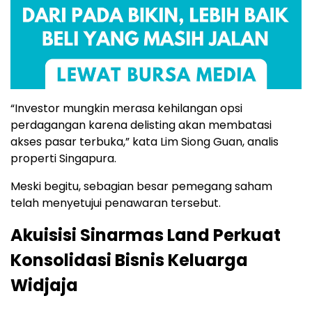
“Investor mungkin merasa kehilangan opsi
perdagangan karena delisting akan membatasi
akses pasar terbuka,” kata Lim Siong Guan, analis
properti Singapura.
Meski begitu, sebagian besar pemegang saham
telah menyetujui penawaran tersebut.
Akuisisi Sinarmas Land Perkuat
Konsolidasi Bisnis Keluarga
Widjaja