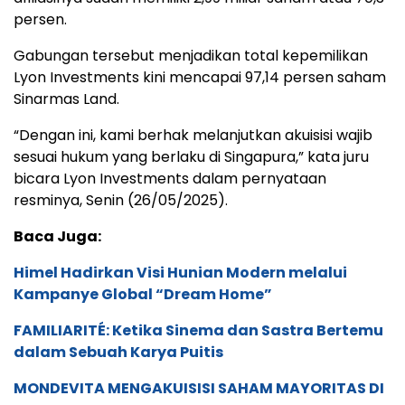
persen.
Gabungan tersebut menjadikan total kepemilikan
Lyon Investments kini mencapai 97,14 persen saham
Sinarmas Land.
“Dengan ini, kami berhak melanjutkan akuisisi wajib
sesuai hukum yang berlaku di Singapura,” kata juru
bicara Lyon Investments dalam pernyataan
resminya, Senin (26/05/2025).
Baca Juga:
Himel Hadirkan Visi Hunian Modern melalui
Kampanye Global “Dream Home”
FAMILIARITÉ: Ketika Sinema dan Sastra Bertemu
dalam Sebuah Karya Puitis
MONDEVITA MENGAKUISISI SAHAM MAYORITAS DI