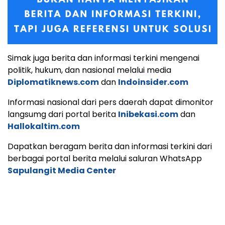
Simak juga berita dan informasi terkini mengenai
politik, hukum, dan nasional melalui media
Diplomatiknews.com
dan
Indoinsider.com
Informasi nasional dari pers daerah dapat dimonitor
langsumg dari portal berita
Inibekasi.com
dan
Hallokaltim.com
Dapatkan beragam berita dan informasi terkini dari
berbagai portal berita melalui saluran WhatsApp
Sapulangit Media Center