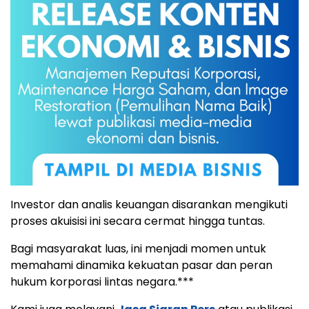
Investor dan analis keuangan disarankan mengikuti
proses akuisisi ini secara cermat hingga tuntas.
Bagi masyarakat luas, ini menjadi momen untuk
memahami dinamika kekuatan pasar dan peran
hukum korporasi lintas negara.***