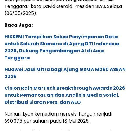
Tenggara,” kata David Gerald, Presiden SIAS, Selasa
(06/05/2025).
Baca Juga:
HIKSEMI Tampilkan Solusi Penyimpanan Data
untuk Seluruh Skenario di Ajang DTI Indonesia
2026, Dukung Pengembangan AI di Asia
Tenggara
Huawei Jadi Mitra bagi Ajang GSMA M360 ASEAN
2026
Cision Raih MarTech Breakthrough Awards 2026
untuk Pemantauan dan Analisis Media Sosial,
Distribusi Siaran Pers, dan AEO
Namun, Lyon kemudian merevisi harga menjadi
S$0,375 per saham pada 18 Mei 2025.