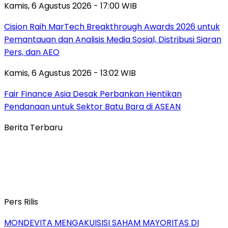
Kamis, 6 Agustus 2026 - 17:00 WIB
Cision Raih MarTech Breakthrough Awards 2026 untuk
Pemantauan dan Analisis Media Sosial, Distribusi Siaran
Pers, dan AEO
Kamis, 6 Agustus 2026 - 13:02 WIB
Fair Finance Asia Desak Perbankan Hentikan
Pendanaan untuk Sektor Batu Bara di ASEAN
Berita Terbaru
Pers Rilis
MONDEVITA MENGAKUISISI SAHAM MAYORITAS DI