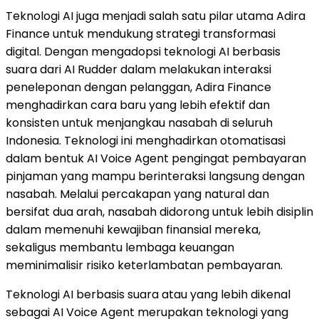
Teknologi AI juga menjadi salah satu pilar utama Adira
Finance untuk mendukung strategi transformasi
digital. Dengan mengadopsi teknologi AI berbasis
suara dari AI Rudder dalam melakukan interaksi
peneleponan dengan pelanggan, Adira Finance
menghadirkan cara baru yang lebih efektif dan
konsisten untuk menjangkau nasabah di seluruh
Indonesia. Teknologi ini menghadirkan otomatisasi
dalam bentuk AI Voice Agent pengingat pembayaran
pinjaman yang mampu berinteraksi langsung dengan
nasabah. Melalui percakapan yang natural dan
bersifat dua arah, nasabah didorong untuk lebih disiplin
dalam memenuhi kewajiban finansial mereka,
sekaligus membantu lembaga keuangan
meminimalisir risiko keterlambatan pembayaran.
Teknologi AI berbasis suara atau yang lebih dikenal
sebagai AI Voice Agent merupakan teknologi yang