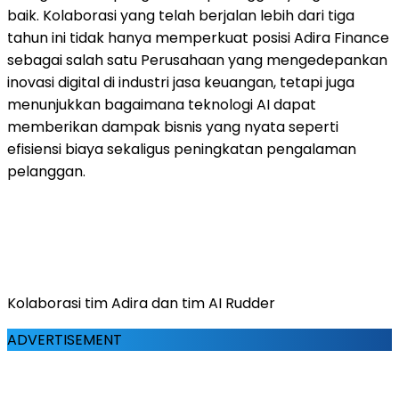
baik. Kolaborasi yang telah berjalan lebih dari tiga
tahun ini tidak hanya memperkuat posisi Adira Finance
sebagai salah satu Perusahaan yang mengedepankan
inovasi digital di industri jasa keuangan, tetapi juga
menunjukkan bagaimana teknologi AI dapat
memberikan dampak bisnis yang nyata seperti
efisiensi biaya sekaligus peningkatan pengalaman
pelanggan.
Kolaborasi tim Adira dan tim AI Rudder
ADVERTISEMENT