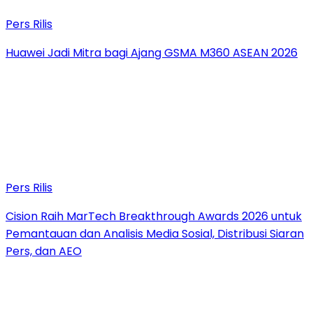
Pers Rilis
Huawei Jadi Mitra bagi Ajang GSMA M360 ASEAN 2026
Pers Rilis
Cision Raih MarTech Breakthrough Awards 2026 untuk
Pemantauan dan Analisis Media Sosial, Distribusi Siaran
Pers, dan AEO