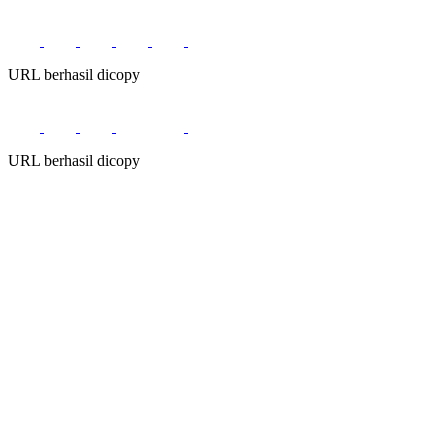
URL berhasil dicopy
URL berhasil dicopy