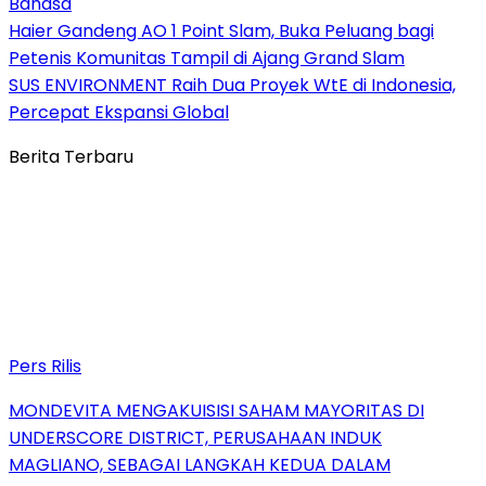
Bahasa
Haier Gandeng AO 1 Point Slam, Buka Peluang bagi
Petenis Komunitas Tampil di Ajang Grand Slam
SUS ENVIRONMENT Raih Dua Proyek WtE di Indonesia,
Percepat Ekspansi Global
Berita Terbaru
Pers Rilis
MONDEVITA MENGAKUISISI SAHAM MAYORITAS DI
UNDERSCORE DISTRICT, PERUSAHAAN INDUK
MAGLIANO, SEBAGAI LANGKAH KEDUA DALAM