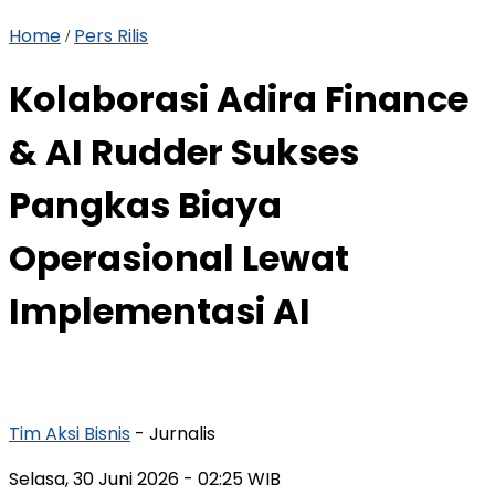
Home
Pers Rilis
/
Kolaborasi Adira Finance
& AI Rudder Sukses
Pangkas Biaya
Operasional Lewat
Implementasi AI
Tim Aksi Bisnis
- Jurnalis
Selasa, 30 Juni 2026
- 02:25 WIB