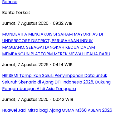
Bahasa
Berita Terkait
Jumat, 7 Agustus 2026 - 09:32 WIB
MONDEVITA MENGAKUISISI SAHAM MAYORITAS DI
UNDERSCORE DISTRICT, PERUSAHAAN INDUK
MAGLIANO, SEBAGAI LANGKAH KEDUA DALAM
MEMBANGUN PLATFORM MEREK MEWAH ITALIA BARU
Jumat, 7 Agustus 2026 - 04:14 WIB
HIKSEMI Tampilkan Solusi Penyimpanan Data untuk
Seluruh Skenario di Ajang DTI Indonesia 2026, Dukung
Pengembangan AI di Asia Tenggara
Jumat, 7 Agustus 2026 - 00:42 WIB
Huawei Jadi Mitra bagi Ajang GSMA M360 ASEAN 2026