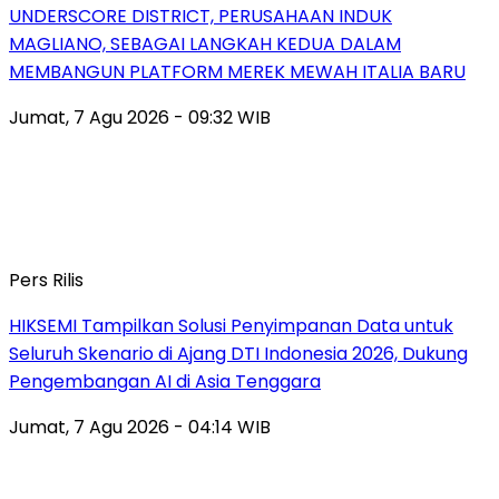
UNDERSCORE DISTRICT, PERUSAHAAN INDUK
MAGLIANO, SEBAGAI LANGKAH KEDUA DALAM
MEMBANGUN PLATFORM MEREK MEWAH ITALIA BARU
Jumat, 7 Agu 2026 - 09:32 WIB
Pers Rilis
HIKSEMI Tampilkan Solusi Penyimpanan Data untuk
Seluruh Skenario di Ajang DTI Indonesia 2026, Dukung
Pengembangan AI di Asia Tenggara
Jumat, 7 Agu 2026 - 04:14 WIB