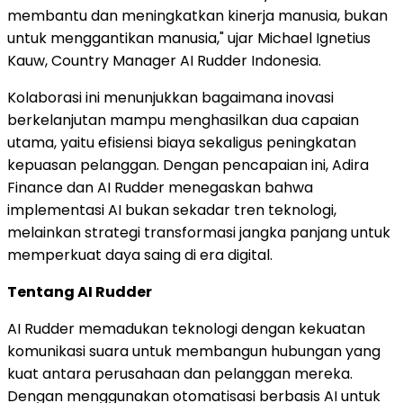
membantu dan meningkatkan kinerja manusia, bukan
untuk menggantikan manusia," ujar Michael Ignetius
Kauw, Country Manager AI Rudder Indonesia.
Kolaborasi ini menunjukkan bagaimana inovasi
berkelanjutan mampu menghasilkan dua capaian
utama, yaitu efisiensi biaya sekaligus peningkatan
kepuasan pelanggan. Dengan pencapaian ini, Adira
Finance dan AI Rudder menegaskan bahwa
implementasi AI bukan sekadar tren teknologi,
melainkan strategi transformasi jangka panjang untuk
memperkuat daya saing di era digital.
Tentang AI Rudder
AI Rudder memadukan teknologi dengan kekuatan
komunikasi suara untuk membangun hubungan yang
kuat antara perusahaan dan pelanggan mereka.
Dengan menggunakan otomatisasi berbasis AI untuk