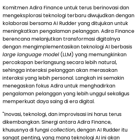
Komitmen Adira Finance untuk terus berinovasi dan
mengeksplorasi teknologi terbaru diwujudkan dengan
kolaborasi bersama AI Rudder yang ditujukan untuk
meningkatkan pengalaman pelanggan. Adira Finance
berencana melanjutkan transformasi digitalnya
dengan mengimplementasikan teknologi AI berbasis
large language model
(LLM) yang memungkinkan
percakapan berlangsung secara lebih natural,
sehingga interaksi pelanggan akan merasakan
interaksi yang lebih personal. Langkah ini semakin
menegaskan fokus Adira untuk menghadirkan
pengalaman pelanggan yang lebih unggul sekaligus
memperkuat daya saing di era digital.
"Inovasi, teknologi, dan improvisasi ini harus terus
dikembangkan. Sinergi antara Adira Finance,
khususnya di fungsi
collection
, dengan AI Rudder itu
sangat penting, yang mana teknologi AI ini akan