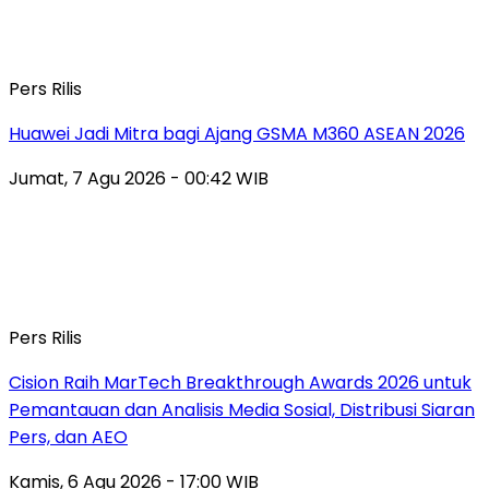
Pers Rilis
Huawei Jadi Mitra bagi Ajang GSMA M360 ASEAN 2026
Jumat, 7 Agu 2026 - 00:42 WIB
Pers Rilis
Cision Raih MarTech Breakthrough Awards 2026 untuk
Pemantauan dan Analisis Media Sosial, Distribusi Siaran
Pers, dan AEO
Kamis, 6 Agu 2026 - 17:00 WIB