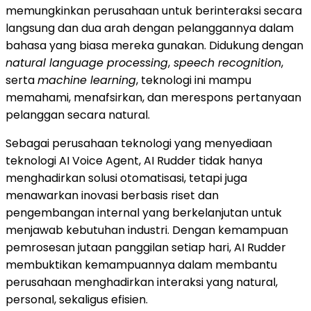
memungkinkan perusahaan untuk berinteraksi secara
langsung dan dua arah dengan pelanggannya dalam
bahasa yang biasa mereka gunakan. Didukung dengan
natural language processing
,
speech recognition
,
serta
machine learning
, teknologi ini mampu
memahami, menafsirkan, dan merespons pertanyaan
pelanggan secara natural.
Sebagai perusahaan teknologi yang menyediaan
teknologi AI Voice Agent, AI Rudder tidak hanya
menghadirkan solusi otomatisasi, tetapi juga
menawarkan inovasi berbasis riset dan
pengembangan internal yang berkelanjutan untuk
menjawab kebutuhan industri. Dengan kemampuan
pemrosesan jutaan panggilan setiap hari, AI Rudder
membuktikan kemampuannya dalam membantu
perusahaan menghadirkan interaksi yang natural,
personal, sekaligus efisien.