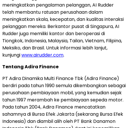
meningkatkan pengalaman pelanggan, AI Rudder
telah membantu ratusan perusahaan dalam
meningkatkan skala, kecepatan, dan kualitas interaksi
pelanggan mereka. Berkantor pusat di Singapura, AI
Rudder juga memiliki kantor dan beroperasi di
Tiongkok, Indonesia, Malaysia, Tailan, Vietnam, Filipina,
Meksiko, dan Brasil. Untuk informasi lebih lanjut,
kunjungi
www.airudder.com
.
Tentang Adira Finance
PT Adira Dinamika Multi Finance Tbk (Adira Finance)
berdiri pada tahun 1990 semula dikembangkan sebagai
perusahaan pembiayaan mobil, yang kemudian sejak
tahun 1997 merambah ke pembiayaan sepeda motor.
Pada tahun 2004, Adira Finance mencatatkan
sahamnya di Bursa Efek Jakarta (sekarang Bursa Efek
Indonesia) dan diambil alih oleh PT Bank Danamon