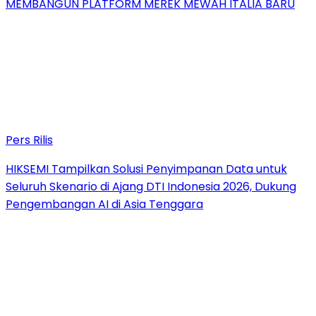
MEMBANGUN PLATFORM MEREK MEWAH ITALIA BARU
Pers Rilis
HIKSEMI Tampilkan Solusi Penyimpanan Data untuk
Seluruh Skenario di Ajang DTI Indonesia 2026, Dukung
Pengembangan AI di Asia Tenggara