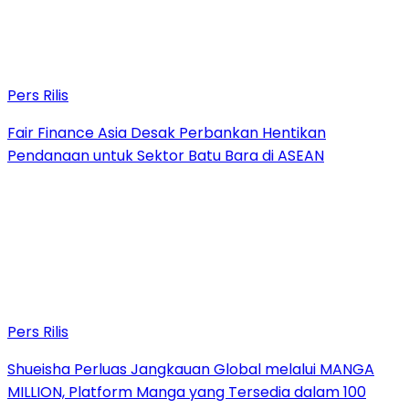
Pers Rilis
Fair Finance Asia Desak Perbankan Hentikan
Pendanaan untuk Sektor Batu Bara di ASEAN
Pers Rilis
Shueisha Perluas Jangkauan Global melalui MANGA
MILLION, Platform Manga yang Tersedia dalam 100