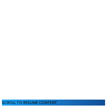
SCROLL TO RESUME CONTENT