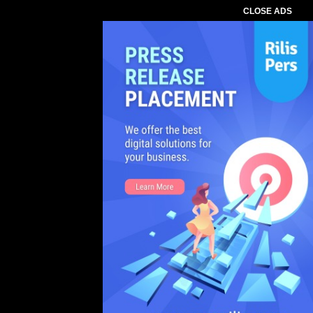
CLOSE ADS