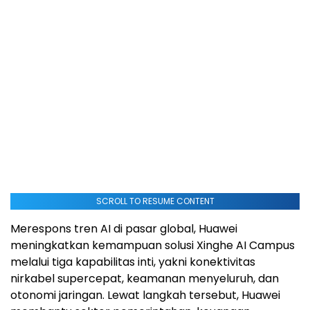
SCROLL TO RESUME CONTENT
Merespons tren AI di pasar global, Huawei
meningkatkan kemampuan solusi Xinghe AI Campus
melalui tiga kapabilitas inti, yakni konektivitas
nirkabel supercepat, keamanan menyeluruh, dan
otonomi jaringan. Lewat langkah tersebut, Huawei