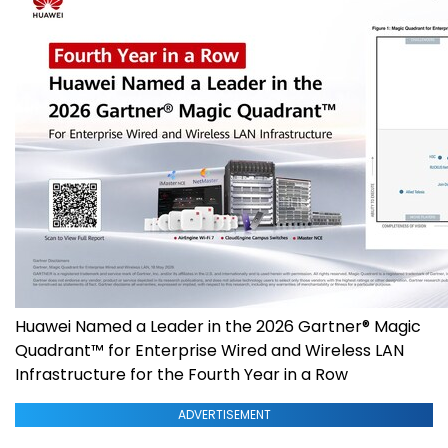
Huawei Named a Leader in the 2026 Gartner® Magic
Quadrant™ for Enterprise Wired and Wireless LAN
Infrastructure for the Fourth Year in a Row
ADVERTISEMENT