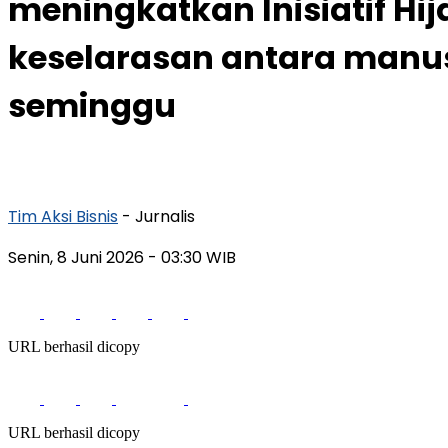
meningkatkan Inisiatif 
keselarasan antara manu
seminggu
Tim Aksi Bisnis
- Jurnalis
Senin, 8 Juni 2026
- 03:30 WIB
URL berhasil dicopy
URL berhasil dicopy