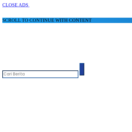
CLOSE ADS
SCROLL TO CONTINUE WITH CONTENT