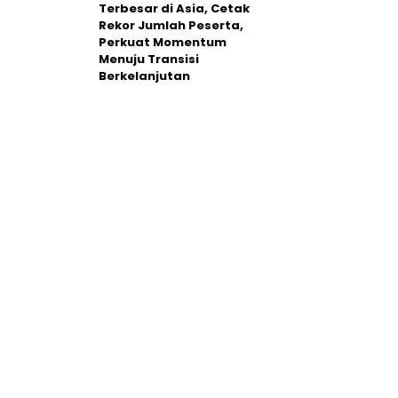
Terbesar di Asia, Cetak
Rekor Jumlah Peserta,
Perkuat Momentum
Menuju Transisi
Berkelanjutan