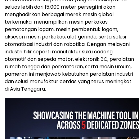
seluas lebih dari 15.000 meter persegi ini akan
menghadirkan berbagai merek mesin global
terkemuka, menampilkan mesin perkakas
pemotongan logam, mesin pembentuk logam,
aksesori mesin perkakas, alat gerinda, serta solusi
otomatisasi industri dan robotika. Dengan melayani
industri hilir seperti manufaktur suku cadang
otomotif dan sepeda motor, elektronik 3C, peralatan
rumah tangga dan perkantoran, serta mesin umum,
pameran ini menjawab kebutuhan peralatan industri
dan solusi manufaktur cerdas yang terus meningkat
di Asia Tenggara.