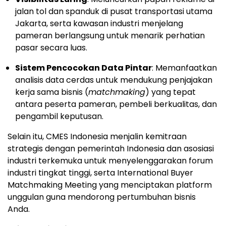
jalan tol dan spanduk di pusat transportasi utama
Jakarta, serta kawasan industri menjelang
pameran berlangsung untuk menarik perhatian
pasar secara luas.
Sistem Pencocokan Data Pintar
: Memanfaatkan
analisis data cerdas untuk mendukung penjajakan
kerja sama bisnis (
matchmaking
) yang tepat
antara peserta pameran, pembeli berkualitas, dan
pengambil keputusan.
Selain itu, CMES Indonesia menjalin kemitraan
strategis dengan pemerintah Indonesia dan asosiasi
industri terkemuka untuk menyelenggarakan forum
industri tingkat tinggi, serta International Buyer
Matchmaking Meeting yang menciptakan platform
unggulan guna mendorong pertumbuhan bisnis
Anda.