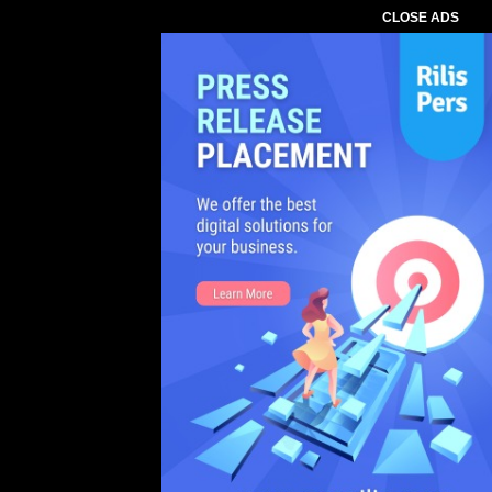
CLOSE ADS