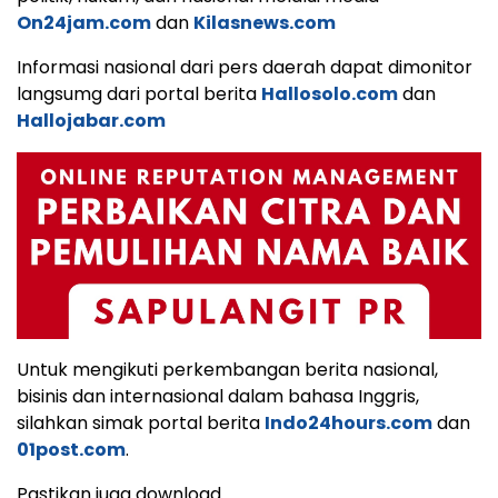
On24jam.com
dan
Kilasnews.com
Informasi nasional dari pers daerah dapat dimonitor
langsumg dari portal berita
Hallosolo.com
dan
Hallojabar.com
Untuk mengikuti perkembangan berita nasional,
bisinis dan internasional dalam bahasa Inggris,
silahkan simak portal berita
Indo24hours.com
dan
01post.com
.
Pastikan juga download