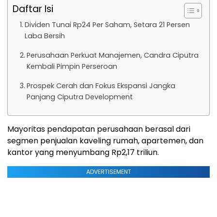
Daftar Isi
Dividen Tunai Rp24 Per Saham, Setara 21 Persen
Laba Bersih
Perusahaan Perkuat Manajemen, Candra Ciputra
Kembali Pimpin Perseroan
Prospek Cerah dan Fokus Ekspansi Jangka
Panjang Ciputra Development
Mayoritas pendapatan perusahaan berasal dari
segmen penjualan kaveling rumah, apartemen, dan
kantor yang menyumbang Rp2,17 triliun.
ADVERTISEMENT