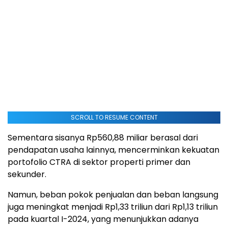
SCROLL TO RESUME CONTENT
Sementara sisanya Rp560,88 miliar berasal dari
pendapatan usaha lainnya, mencerminkan kekuatan
portofolio CTRA di sektor properti primer dan
sekunder.
Namun, beban pokok penjualan dan beban langsung
juga meningkat menjadi Rp1,33 triliun dari Rp1,13 triliun
pada kuartal I-2024, yang menunjukkan adanya