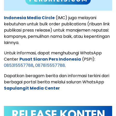
Indonesia Media Circle
(IMC) juga melayani
kebutuhan untuk bulk order publications (ribuan link
publikasi press release) untuk manajemen reputasi:
kampanye, pemulihan nama baik, atau kepentingan
lainnya.
Untuk informasi, dapat menghubungi WhatsApp
Center
Pusat Siaran Pers Indonesia
(PSPI):
085315557788
,
087815557788
.
Dapatkan beragam berita dan informasi terkini dari
berbagai portal berita melalui saluran WhatsApp
Sapulangit Media Center