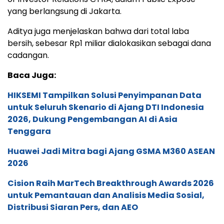
yang berlangsung di Jakarta.
Aditya juga menjelaskan bahwa dari total laba
bersih, sebesar Rp1 miliar dialokasikan sebagai dana
cadangan.
Baca Juga:
HIKSEMI Tampilkan Solusi Penyimpanan Data
untuk Seluruh Skenario di Ajang DTI Indonesia
2026, Dukung Pengembangan AI di Asia
Tenggara
Huawei Jadi Mitra bagi Ajang GSMA M360 ASEAN
2026
Cision Raih MarTech Breakthrough Awards 2026
untuk Pemantauan dan Analisis Media Sosial,
Distribusi Siaran Pers, dan AEO