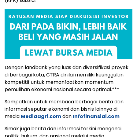
(KPR) subsidi.
Dengan landbank yang luas dan diversifikasi proyek
di berbagai kota, CTRA dinilai memiliki keunggulan
kompetitif untuk memanfaatkan momentum
pemulihan ekonomi nasional secara optimal.***
Sempatkan untuk membaca berbagai berita dan
informasi seputar ekonomi dan bisnis lainnya di
media
Mediaagri.com
dan
Infofinansial.com
Simak juga berita dan informasi terkini mengenai
politik, hukum, dan nasional melalui media