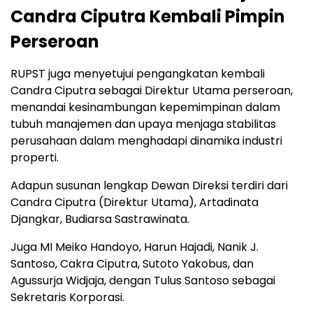
Candra Ciputra Kembali Pimpin
Perseroan
RUPST juga menyetujui pengangkatan kembali
Candra Ciputra sebagai Direktur Utama perseroan,
menandai kesinambungan kepemimpinan dalam
tubuh manajemen dan upaya menjaga stabilitas
perusahaan dalam menghadapi dinamika industri
properti.
Adapun susunan lengkap Dewan Direksi terdiri dari
Candra Ciputra (Direktur Utama), Artadinata
Djangkar, Budiarsa Sastrawinata.
Juga MI Meiko Handoyo, Harun Hajadi, Nanik J.
Santoso, Cakra Ciputra, Sutoto Yakobus, dan
Agussurja Widjaja, dengan Tulus Santoso sebagai
Sekretaris Korporasi.