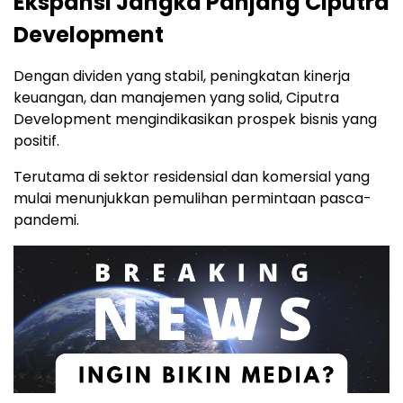
Ekspansi Jangka Panjang Ciputra
Development
Dengan dividen yang stabil, peningkatan kinerja
keuangan, dan manajemen yang solid, Ciputra
Development mengindikasikan prospek bisnis yang
positif.
Terutama di sektor residensial dan komersial yang
mulai menunjukkan pemulihan permintaan pasca-
pandemi.