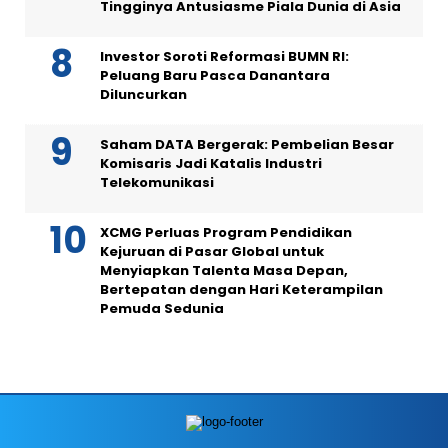
Tingginya Antusiasme Piala Dunia di Asia
Investor Soroti Reformasi BUMN RI:
Peluang Baru Pasca Danantara
Diluncurkan
Saham DATA Bergerak: Pembelian Besar
Komisaris Jadi Katalis Industri
Telekomunikasi
XCMG Perluas Program Pendidikan
Kejuruan di Pasar Global untuk
Menyiapkan Talenta Masa Depan,
Bertepatan dengan Hari Keterampilan
Pemuda Sedunia