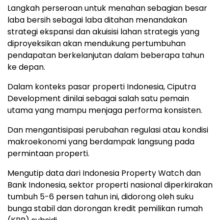
Langkah perseroan untuk menahan sebagian besar
laba bersih sebagai laba ditahan menandakan
strategi ekspansi dan akuisisi lahan strategis yang
diproyeksikan akan mendukung pertumbuhan
pendapatan berkelanjutan dalam beberapa tahun
ke depan.
Dalam konteks pasar properti Indonesia, Ciputra
Development dinilai sebagai salah satu pemain
utama yang mampu menjaga performa konsisten.
Dan mengantisipasi perubahan regulasi atau kondisi
makroekonomi yang berdampak langsung pada
permintaan properti.
Mengutip data dari Indonesia Property Watch dan
Bank Indonesia, sektor properti nasional diperkirakan
tumbuh 5-6 persen tahun ini, didorong oleh suku
bunga stabil dan dorongan kredit pemilikan rumah