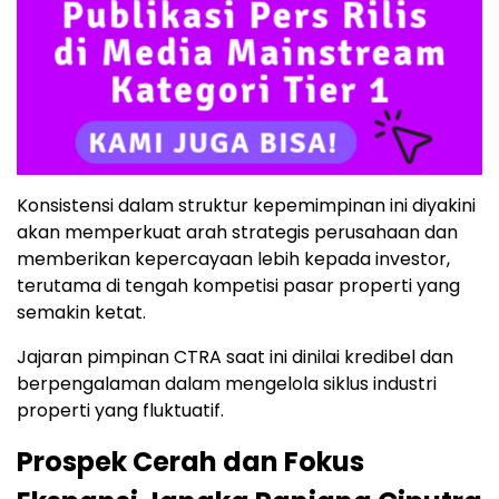
Konsistensi dalam struktur kepemimpinan ini diyakini
akan memperkuat arah strategis perusahaan dan
memberikan kepercayaan lebih kepada investor,
terutama di tengah kompetisi pasar properti yang
semakin ketat.
Jajaran pimpinan CTRA saat ini dinilai kredibel dan
berpengalaman dalam mengelola siklus industri
properti yang fluktuatif.
Prospek Cerah dan Fokus