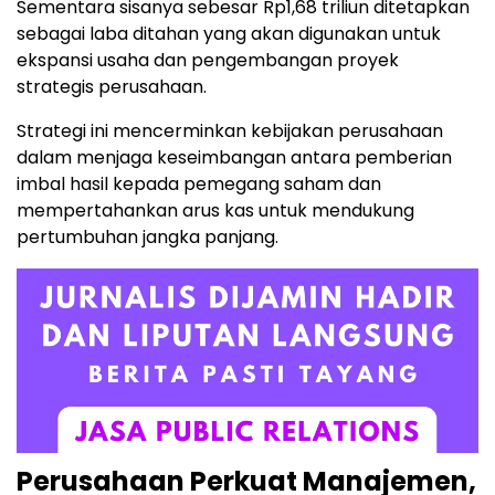
Sementara sisanya sebesar Rp1,68 triliun ditetapkan
sebagai laba ditahan yang akan digunakan untuk
ekspansi usaha dan pengembangan proyek
strategis perusahaan.
Strategi ini mencerminkan kebijakan perusahaan
dalam menjaga keseimbangan antara pemberian
imbal hasil kepada pemegang saham dan
mempertahankan arus kas untuk mendukung
pertumbuhan jangka panjang.
Perusahaan Perkuat Manajemen,