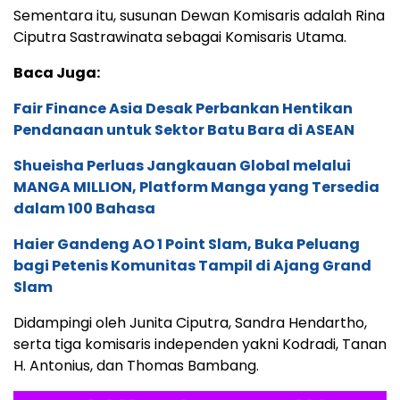
Sementara itu, susunan Dewan Komisaris adalah Rina
Ciputra Sastrawinata sebagai Komisaris Utama.
Baca Juga:
Fair Finance Asia Desak Perbankan Hentikan
Pendanaan untuk Sektor Batu Bara di ASEAN
Shueisha Perluas Jangkauan Global melalui
MANGA MILLION, Platform Manga yang Tersedia
dalam 100 Bahasa
Haier Gandeng AO 1 Point Slam, Buka Peluang
bagi Petenis Komunitas Tampil di Ajang Grand
Slam
Didampingi oleh Junita Ciputra, Sandra Hendartho,
serta tiga komisaris independen yakni Kodradi, Tanan
H. Antonius, dan Thomas Bambang.