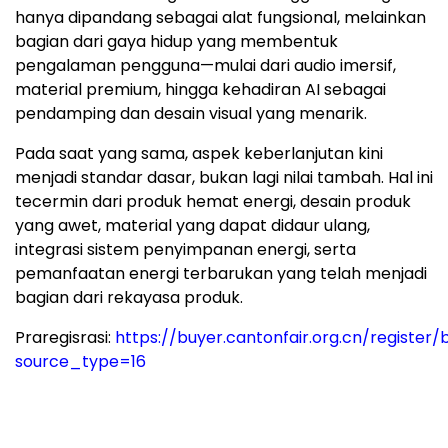
hanya dipandang sebagai alat fungsional, melainkan
bagian dari gaya hidup yang membentuk
pengalaman pengguna—mulai dari audio imersif,
material premium, hingga kehadiran AI sebagai
pendamping dan desain visual yang menarik.
Pada saat yang sama, aspek keberlanjutan kini
menjadi standar dasar, bukan lagi nilai tambah. Hal ini
tecermin dari produk hemat energi, desain produk
yang awet, material yang dapat didaur ulang,
integrasi sistem penyimpanan energi, serta
pemanfaatan energi terbarukan yang telah menjadi
bagian dari rekayasa produk.
Praregisrasi:
https://buyer.cantonfair.org.cn/register
source_type=16