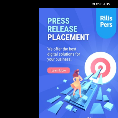
CLOSE ADS