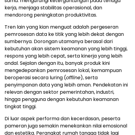
sama: mengurangi ketergantungan pada tenaga
kerja, menjaga stabilitas operasional, dan
mendorong peningkatan produktivitas.
Tren lain yang kian menguat adalah pergeseran
pemrosesan data ke titik yang lebih dekat dengan
sumbernya. Dorongan utamanya berasal dari
kebutuhan akan sistem keamanan yang lebih tinggi,
respons yang lebih cepat, serta kinerja yang lebih
andal. Sejalan dengan itu, banyak produk kini
mengedepankan pemrosesan lokal, kemampuan
beroperasi secara luring (
offline
), serta
penyimpanan data yang lebih aman. Pendekatan ini
relevan dengan sektor pemerintahan, industri,
hingga pengguna dengan kebutuhan keamanan
tingkat tinggi.
Di luar aspek performa dan kecerdasan, peserta
pameran juga semakin menekankan nilai emosional
dan estetika. Perangkat rumah tangga tidak lagi