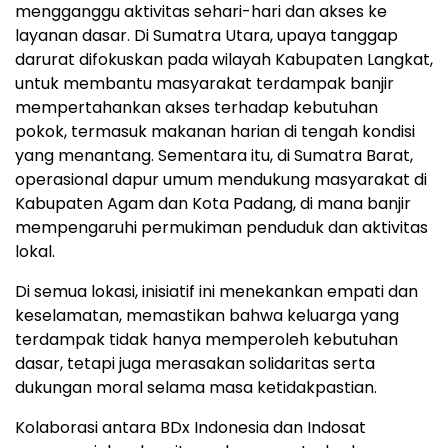
mengganggu aktivitas sehari-hari dan akses ke
layanan dasar. Di Sumatra Utara, upaya tanggap
darurat difokuskan pada wilayah Kabupaten Langkat,
untuk membantu masyarakat terdampak banjir
mempertahankan akses terhadap kebutuhan
pokok, termasuk makanan harian di tengah kondisi
yang menantang. Sementara itu, di Sumatra Barat,
operasional dapur umum mendukung masyarakat di
Kabupaten Agam dan Kota Padang, di mana banjir
mempengaruhi permukiman penduduk dan aktivitas
lokal.
Di semua lokasi, inisiatif ini menekankan empati dan
keselamatan, memastikan bahwa keluarga yang
terdampak tidak hanya memperoleh kebutuhan
dasar, tetapi juga merasakan solidaritas serta
dukungan moral selama masa ketidakpastian.
Kolaborasi antara BDx Indonesia dan Indosat