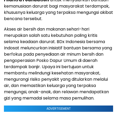
kemanusiaan darurat bagi masyarakat terdampak,
khususnya keluarga yang terpaksa mengungsi akibat
bencana tersebut.
Akses air bersih dan makanan sehari-hari
merupakan salah satu kebutuhan paling kritis
selama keadaan darurat. BDx Indonesia bersama
Indosat meluncurkan inisiatif bantuan bersama yang
berfokus pada penyediaan air minum bersih dan
pengoperasian Posko Dapur Umum di daerah
terdampak banjir. Upaya ini bertujuan untuk
membantu melindungi kesehatan masyarakat,
mengurangi risiko penyakit yang ditularkan melalui
air, dan memastikan keluarga yang terpaksa
mengungsi, anak-anak, dan relawan mendapatkan
gizi yang memadai selama masa pemulihan.
ADVERTISEMENT