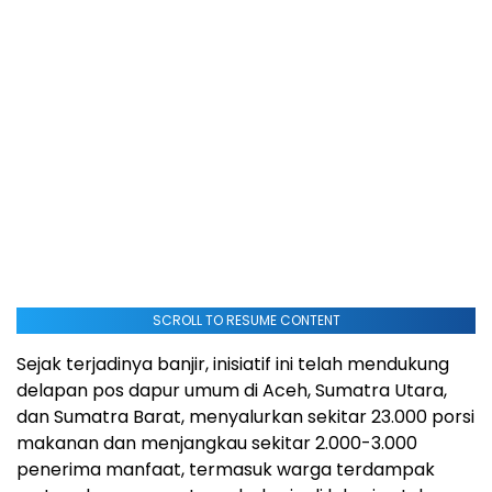
SCROLL TO RESUME CONTENT
Sejak terjadinya banjir, inisiatif ini telah mendukung
delapan pos dapur umum di Aceh, Sumatra Utara,
dan Sumatra Barat, menyalurkan sekitar 23.000 porsi
makanan dan menjangkau sekitar 2.000-3.000
penerima manfaat, termasuk warga terdampak