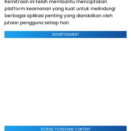
Kemitraan ini telah membantu menciptakan
platform keamanan yang kuat untuk melindungi
berbagai aplikasi penting yang diandalkan oleh
jutaan pengguna setiap hari.
ADVERTISEMENT
SCROLL TO RESUME CONTENT