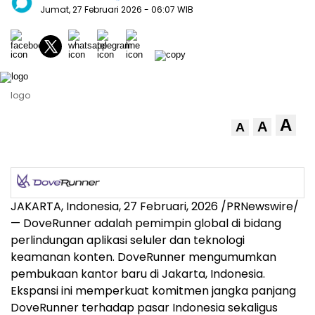
Jumat, 27 Februari 2026
- 06:07 WIB
logo
A
A
A
JAKARTA, Indonesia
,
27 Februari, 2026
/PRNewswire/
— DoveRunner adalah pemimpin global di bidang
perlindungan aplikasi seluler dan teknologi
keamanan konten. DoveRunner mengumumkan
pembukaan kantor baru di Jakarta, Indonesia.
Ekspansi ini memperkuat komitmen jangka panjang
DoveRunner terhadap pasar Indonesia sekaligus