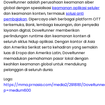
DoveRunner adalah perusahaan keamanan siber
global dengan spesialisasi
keamanan aplikasi seluler
dan keamanan konten, termasuk
solusi anti
pembajakan
. Dipercaya oleh berbagai platform OTT
terkemuka, Bank, lembaga keuangan, dan penyedia
layanan digital, DoveRunner memberikan
perlindungan runtime dan keamanan konten di
seluruh siklus hidup aplikasi. Dengan kantor di Asia
dan Amerika Serikat serta kehadiran yang semakin
luas di Eropa dan Amerika Latin, DoveRunner
memadukan pemahaman pasar lokal dengan
keahlian keamanan global untuk mendukung
pelanggan di seluruh dunia.
Logo:
https://mma.prnasia.com/media2/2918181/DoveRunne
p=medium600