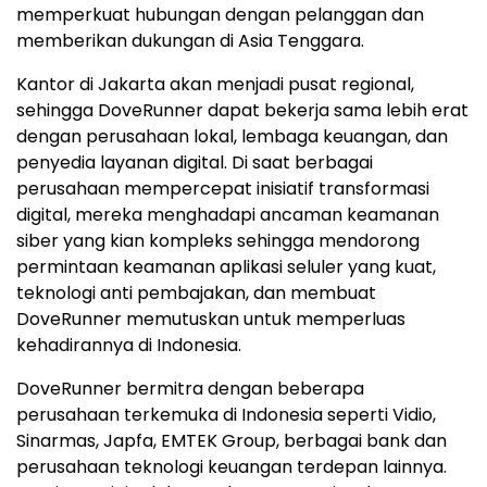
memperkuat hubungan dengan pelanggan dan
memberikan dukungan di Asia Tenggara.
Kantor di Jakarta akan menjadi pusat regional,
sehingga DoveRunner dapat bekerja sama lebih erat
dengan perusahaan lokal, lembaga keuangan, dan
penyedia layanan digital. Di saat berbagai
perusahaan mempercepat inisiatif transformasi
digital, mereka menghadapi ancaman keamanan
siber yang kian kompleks sehingga mendorong
permintaan keamanan aplikasi seluler yang kuat,
teknologi anti pembajakan, dan membuat
DoveRunner memutuskan untuk memperluas
kehadirannya di Indonesia.
DoveRunner bermitra dengan beberapa
perusahaan terkemuka di Indonesia seperti Vidio,
Sinarmas, Japfa, EMTEK Group, berbagai bank dan
perusahaan teknologi keuangan terdepan lainnya.