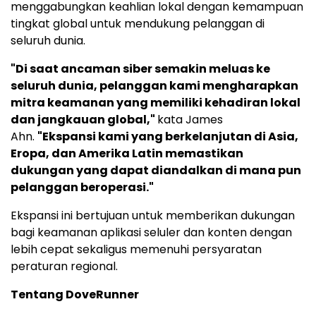
menggabungkan keahlian lokal dengan kemampuan
tingkat global untuk mendukung pelanggan di
seluruh dunia.
"Di saat ancaman siber semakin meluas ke
seluruh dunia, pelanggan kami mengharapkan
mitra keamanan yang memiliki kehadiran lokal
dan jangkauan global,"
kata James
Ahn.
"Ekspansi kami yang berkelanjutan di Asia,
Eropa, dan Amerika Latin memastikan
dukungan yang dapat diandalkan di mana pun
pelanggan beroperasi."
Ekspansi ini bertujuan untuk memberikan dukungan
bagi keamanan aplikasi seluler dan konten dengan
lebih cepat sekaligus memenuhi persyaratan
peraturan regional.
Tentang DoveRunner