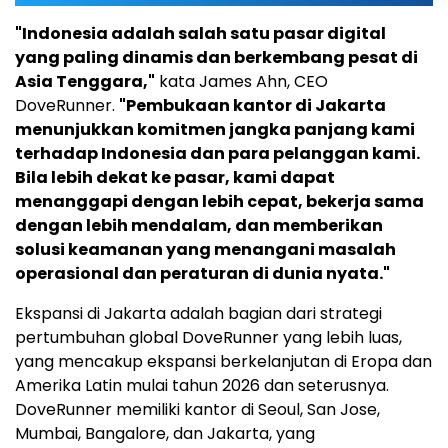
"Indonesia adalah salah satu pasar digital
yang paling dinamis dan berkembang pesat di
Asia Tenggara,"
kata James Ahn, CEO
DoveRunner.
"Pembukaan kantor di Jakarta
menunjukkan komitmen jangka panjang kami
terhadap Indonesia dan para pelanggan kami.
Bila lebih dekat ke pasar, kami dapat
menanggapi dengan lebih cepat, bekerja sama
dengan lebih mendalam, dan memberikan
solusi keamanan yang menangani masalah
operasional dan peraturan di dunia nyata."
Ekspansi di Jakarta adalah bagian dari strategi
pertumbuhan global DoveRunner yang lebih luas,
yang mencakup ekspansi berkelanjutan di Eropa dan
Amerika Latin mulai tahun 2026 dan seterusnya.
DoveRunner memiliki kantor di Seoul, San Jose,
Mumbai, Bangalore, dan Jakarta, yang