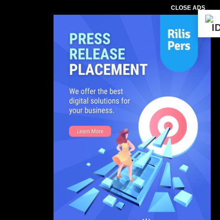
CLOSE ADS