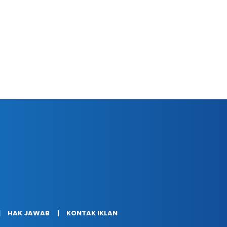
HAK JAWAB
KONTAK IKLAN