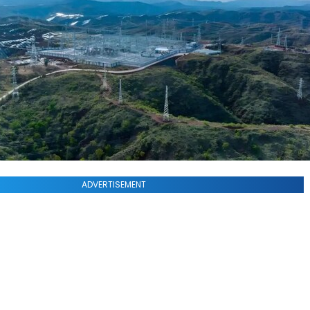
ADVERTISEMENT