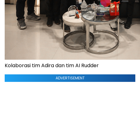
Kolaborasi tim Adira dan tim AI Rudder
ADVERTISEMENT