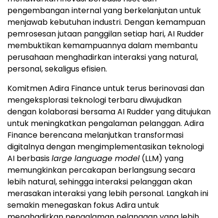
pengembangan internal yang berkelanjutan untuk
menjawab kebutuhan industri. Dengan kemampuan
pemrosesan jutaan panggilan setiap hari, AI Rudder
membuktikan kemampuannya dalam membantu
perusahaan menghadirkan interaksi yang natural,
personal, sekaligus efisien.
Komitmen Adira Finance untuk terus berinovasi dan
mengeksplorasi teknologi terbaru diwujudkan
dengan kolaborasi bersama AI Rudder yang ditujukan
untuk meningkatkan pengalaman pelanggan. Adira
Finance berencana melanjutkan transformasi
digitalnya dengan mengimplementasikan teknologi
AI berbasis
large language model
(LLM) yang
memungkinkan percakapan berlangsung secara
lebih natural, sehingga interaksi pelanggan akan
merasakan interaksi yang lebih personal. Langkah ini
semakin menegaskan fokus Adira untuk
menghadirkan pengalaman pelanggan yang lebih