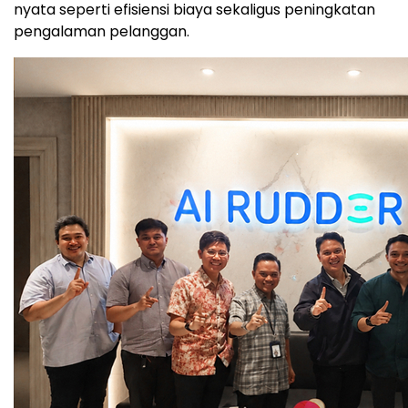
nyata seperti efisiensi biaya sekaligus peningkatan
pengalaman pelanggan.