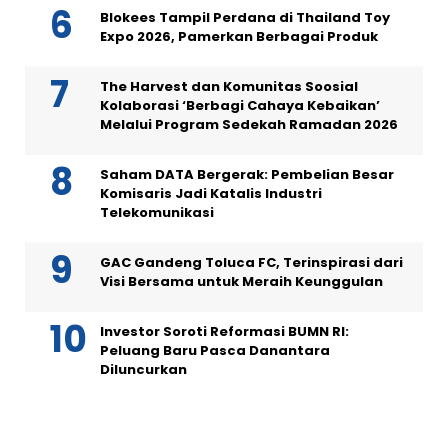
Blokees Tampil Perdana di Thailand Toy
Expo 2026, Pamerkan Berbagai Produk
The Harvest dan Komunitas Soosial
Kolaborasi ‘Berbagi Cahaya Kebaikan’
Melalui Program Sedekah Ramadan 2026
Saham DATA Bergerak: Pembelian Besar
Komisaris Jadi Katalis Industri
Telekomunikasi
GAC Gandeng Toluca FC, Terinspirasi dari
Visi Bersama untuk Meraih Keunggulan
Investor Soroti Reformasi BUMN RI:
Peluang Baru Pasca Danantara
Diluncurkan