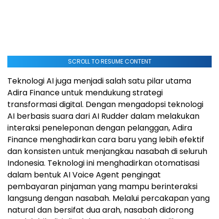
SCROLL TO RESUME CONTENT
Teknologi AI juga menjadi salah satu pilar utama
Adira Finance untuk mendukung strategi
transformasi digital. Dengan mengadopsi teknologi
AI berbasis suara dari AI Rudder dalam melakukan
interaksi peneleponan dengan pelanggan, Adira
Finance menghadirkan cara baru yang lebih efektif
dan konsisten untuk menjangkau nasabah di seluruh
Indonesia. Teknologi ini menghadirkan otomatisasi
dalam bentuk AI Voice Agent pengingat
pembayaran pinjaman yang mampu berinteraksi
langsung dengan nasabah. Melalui percakapan yang
natural dan bersifat dua arah, nasabah didorong