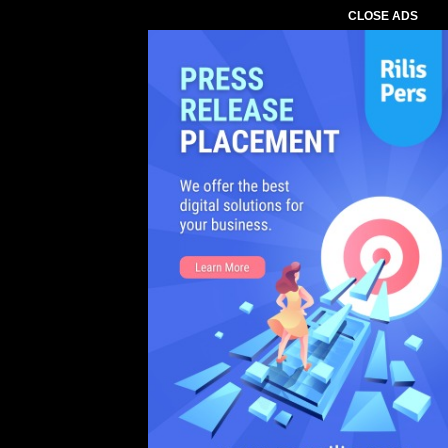
CLOSE ADS