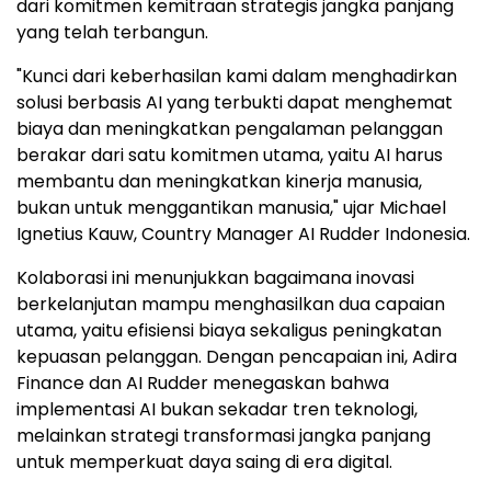
dari komitmen kemitraan strategis jangka panjang
yang telah terbangun.
"Kunci dari keberhasilan kami dalam menghadirkan
solusi berbasis AI yang terbukti dapat menghemat
biaya dan meningkatkan pengalaman pelanggan
berakar dari satu komitmen utama, yaitu AI harus
membantu dan meningkatkan kinerja manusia,
bukan untuk menggantikan manusia," ujar Michael
Ignetius Kauw, Country Manager AI Rudder Indonesia.
Kolaborasi ini menunjukkan bagaimana inovasi
berkelanjutan mampu menghasilkan dua capaian
utama, yaitu efisiensi biaya sekaligus peningkatan
kepuasan pelanggan. Dengan pencapaian ini, Adira
Finance dan AI Rudder menegaskan bahwa
implementasi AI bukan sekadar tren teknologi,
melainkan strategi transformasi jangka panjang
untuk memperkuat daya saing di era digital.