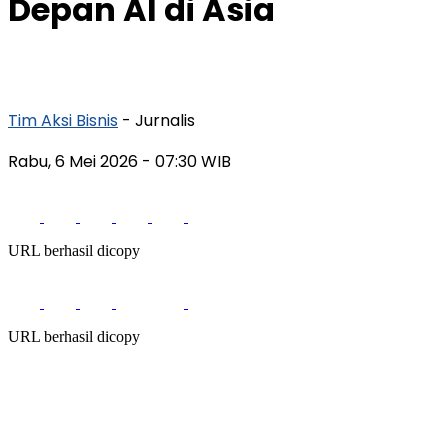
Depan AI di Asia
Tim Aksi Bisnis
- Jurnalis
Rabu, 6 Mei 2026
- 07:30 WIB
URL berhasil dicopy
URL berhasil dicopy