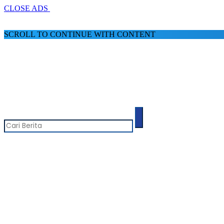
CLOSE ADS
SCROLL TO CONTINUE WITH CONTENT